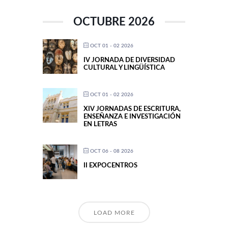
OCTUBRE 2026
OCT 01 - 02 2026
IV JORNADA DE DIVERSIDAD
CULTURAL Y LINGÜÍSTICA
OCT 01 - 02 2026
XIV JORNADAS DE ESCRITURA,
ENSEÑANZA E INVESTIGACIÓN
EN LETRAS
OCT 06 - 08 2026
II EXPOCENTROS
LOAD MORE