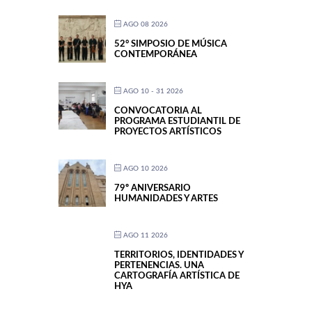
AGO 08 2026
52° SIMPOSIO DE MÚSICA
CONTEMPORÁNEA
AGO 10 - 31 2026
CONVOCATORIA AL
PROGRAMA ESTUDIANTIL DE
PROYECTOS ARTÍSTICOS
AGO 10 2026
79º ANIVERSARIO
HUMANIDADES Y ARTES
AGO 11 2026
TERRITORIOS, IDENTIDADES Y
PERTENENCIAS. UNA
CARTOGRAFÍA ARTÍSTICA DE
HYA