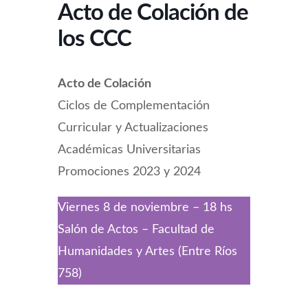
Acto de Colación de
los CCC
Acto de Colación
Ciclos de Complementación
Curricular y Actualizaciones
Académicas Universitarias
Promociones 2023 y 2024
Viernes 8 de noviembre – 18 hs
Salón de Actos – Facultad de
Humanidades y Artes (Entre Ríos
758)