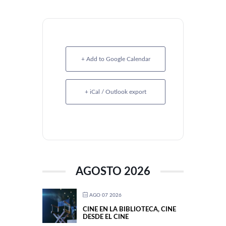
+ Add to Google Calendar
+ iCal / Outlook export
AGOSTO 2026
AGO 07 2026
CINE EN LA BIBLIOTECA, CINE
DESDE EL CINE