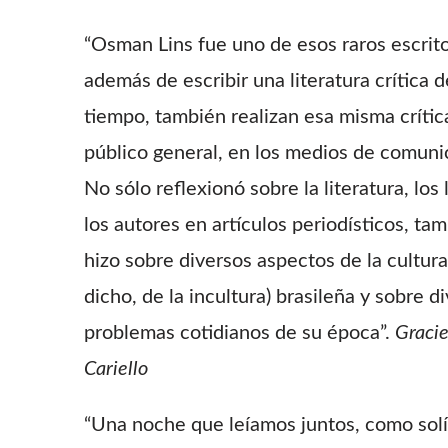
“Osman Lins fue uno de esos raros escrit
además de escribir una literatura crítica d
tiempo, también realizan esa misma crític
público general, en los medios de comuni
No sólo reflexionó sobre la literatura, los 
los autores en artículos periodísticos, tam
hizo sobre diversos aspectos de la cultura
dicho, de la incultura) brasileña y sobre d
problemas cotidianos de su época”.
Gracie
Cariello
“Una noche que leíamos juntos, como sol