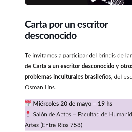
Carta por un escritor
desconocido
Te invitamos a participar del brindis de l
de
Carta a un escritor desconocido y otro
problemas inculturales brasileños
, del esc
Osman Lins.
Miércoles 20 de mayo – 19 hs
Salón de Actos – Facultad de Humanid
Artes (Entre Ríos 758)