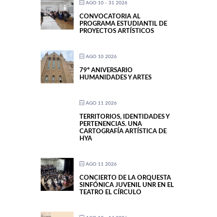
AGO 10 - 31 2026
CONVOCATORIA AL
PROGRAMA ESTUDIANTIL DE
PROYECTOS ARTÍSTICOS
AGO 10 2026
79º ANIVERSARIO
HUMANIDADES Y ARTES
AGO 11 2026
TERRITORIOS, IDENTIDADES Y
PERTENENCIAS. UNA
CARTOGRAFÍA ARTÍSTICA DE
HYA
AGO 11 2026
CONCIERTO DE LA ORQUESTA
SINFÓNICA JUVENIL UNR EN EL
TEATRO EL CÍRCULO