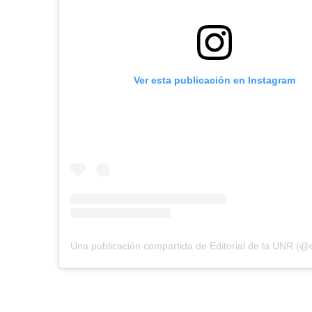
Ver esta publicación en Instagram
Una publicación compartida de Editorial de la UNR (@