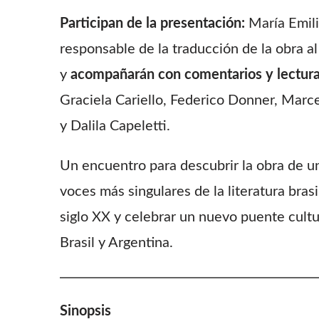
Participan de la presentación:
María Emili
responsable de la traducción de la obra a
y
acompañarán con comentarios y lectur
Graciela Cariello, Federico Donner, Marce
y Dalila Capeletti.
Un encuentro para descubrir la obra de un
voces más singulares de la literatura bras
siglo XX y celebrar un nuevo puente cultu
Brasil y Argentina.
Sinopsis