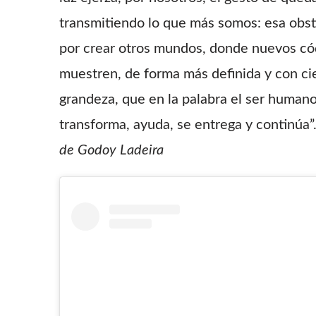
transmitiendo lo que más somos: esa obst
por crear otros mundos, donde nuevos có
muestren, de forma más definida y con ci
grandeza, que en la palabra el ser human
transforma, ayuda, se entrega y continúa”
de Godoy Ladeira