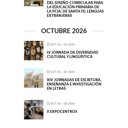
DEL DISEÑO CURRICULAR PARA
LA EDUCACIÓN PRIMARIA DE
LA PCIA. DE SANTA FE: LENGUAS
EXTRANJERAS
OCTUBRE 2026
OCT 01 - 02 2026
IV JORNADA DE DIVERSIDAD
CULTURAL Y LINGÜÍSTICA
OCT 01 - 02 2026
XIV JORNADAS DE ESCRITURA,
ENSEÑANZA E INVESTIGACIÓN
EN LETRAS
OCT 06 - 08 2026
II EXPOCENTROS