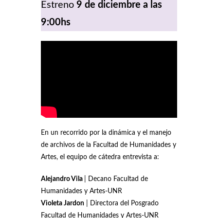
Estreno
9 de diciembre a las
9:00hs
En un recorrido por la dinámica y el manejo
de archivos de la Facultad de Humanidades y
Artes, el equipo de cátedra entrevista a:
Alejandro Vila
| Decano Facultad de
Humanidades y Artes-UNR
Violeta Jardon
| Directora del Posgrado
Facultad de Humanidades y Artes-UNR