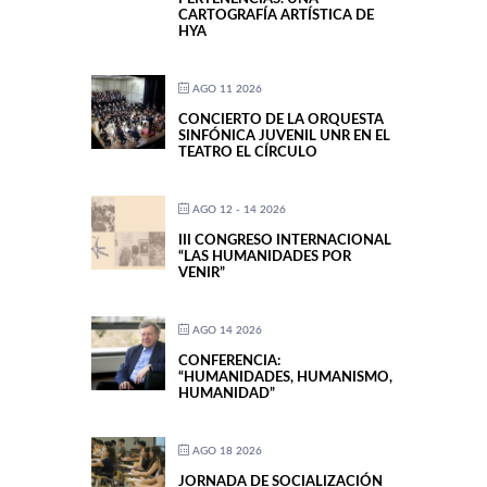
CARTOGRAFÍA ARTÍSTICA DE
HYA
AGO 11 2026
CONCIERTO DE LA ORQUESTA
SINFÓNICA JUVENIL UNR EN EL
TEATRO EL CÍRCULO
AGO 12 - 14 2026
III CONGRESO INTERNACIONAL
“LAS HUMANIDADES POR
VENIR”
AGO 14 2026
CONFERENCIA:
“HUMANIDADES, HUMANISMO,
HUMANIDAD”
AGO 18 2026
JORNADA DE SOCIALIZACIÓN