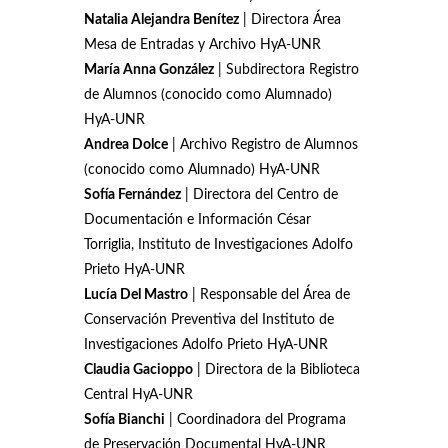
Natalia Alejandra Benítez
| Directora Área
Mesa de Entradas y Archivo HyA-UNR
María Anna González
| Subdirectora Registro
de Alumnos (conocido como Alumnado)
HyA-UNR
Andrea Dolce
| Archivo Registro de Alumnos
(conocido como Alumnado) HyA-UNR
Sofía Fernández
| Directora del Centro de
Documentación e Información César
Torriglia, Instituto de Investigaciones Adolfo
Prieto HyA-UNR
Lucía Del Mastro
| Responsable del Área de
Conservación Preventiva del Instituto de
Investigaciones Adolfo Prieto HyA-UNR
Claudia Gacioppo
| Directora de la Biblioteca
Central HyA-UNR
Sofía Bianchi
| Coordinadora del Programa
de Preservación Documental HyA-UNR