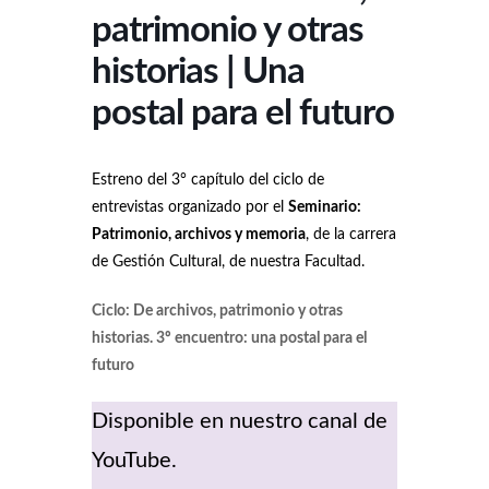
patrimonio y otras
historias | Una
postal para el futuro
Estreno del 3° capítulo del ciclo de
entrevistas organizado por el
Seminario:
Patrimonio, archivos y memoria
, de la carrera
de Gestión Cultural, de nuestra Facultad.
Ciclo: De archivos, patrimonio y otras
historias. 3º encuentro: una postal para el
futuro
Disponible en nuestro canal de
YouTube.