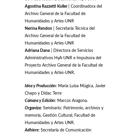
Agostina Razzetti Koller
| Coordinadora del
Archivo General de la Facultad de
Humanidades y Artes-UNR
Nerina Rendon
| Secretaria Técnica del
Archivo General de la Facultad de
Humanidades y Artes-UNR
Adriana Dana
| Directora de Servicios
Administrativos HyA-UNR e Impulsora del
Proyecto Archivo General de la Facultad de
Humanidades y Artes-UNR.
Idea y Producción:
María Luisa Múgica, Javier
Chapo y Didac Terre
Cámara y Edición:
Marcos Aragona.
Organiza:
Seminario: Patrimonio, archivos y
memoria, Gestión Cultural, Facultad de
Humanidades y Artes UNR.
Adhiere:
Secretaría de Comunicación