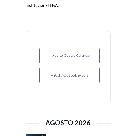
Institucional HyA.
+ Add to Google Calendar
+ iCal / Outlook export
AGOSTO 2026