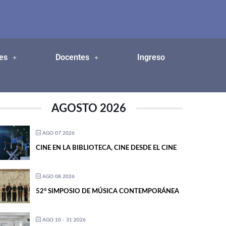
es
Docentes
Ingreso
AGOSTO 2026
AGO 07 2026
CINE EN LA BIBLIOTECA, CINE DESDE EL CINE
AGO 08 2026
52° SIMPOSIO DE MÚSICA CONTEMPORÁNEA
AGO 10 - 31 2026