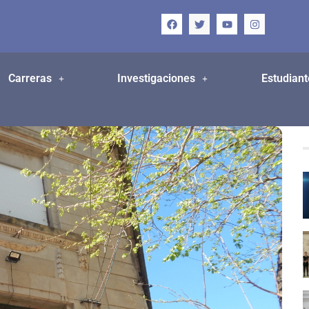
Carreras
Investigaciones
Estudiant