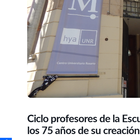
Ciclo profesores de la Es
los 75 años de su creación