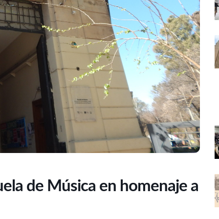
cuela de Música en homenaje a