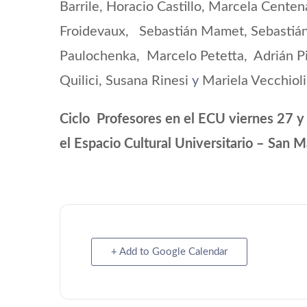
Barrile, Horacio Castillo, Marcela Cente
Froidevaux, Sebastián Mamet, Sebastián 
Paulochenka, Marcelo Petetta,
Adrián P
Quilici, Susana Rinesi
y
Mariela Vecchioli
Ciclo Profesores en el ECU viernes 27 y
el Espacio Cultural Universitario – San 
+ Add to Google Calendar