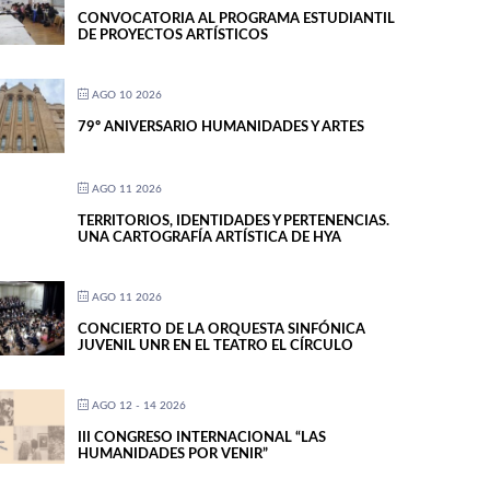
CONVOCATORIA AL PROGRAMA ESTUDIANTIL
DE PROYECTOS ARTÍSTICOS
AGO 10 2026
79º ANIVERSARIO HUMANIDADES Y ARTES
AGO 11 2026
TERRITORIOS, IDENTIDADES Y PERTENENCIAS.
UNA CARTOGRAFÍA ARTÍSTICA DE HYA
AGO 11 2026
CONCIERTO DE LA ORQUESTA SINFÓNICA
JUVENIL UNR EN EL TEATRO EL CÍRCULO
AGO 12 - 14 2026
III CONGRESO INTERNACIONAL “LAS
HUMANIDADES POR VENIR”