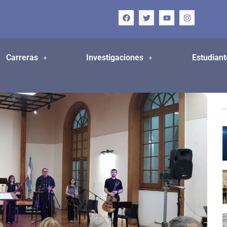
Carreras
Investigaciones
Estudiant