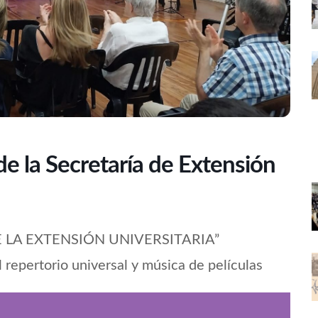
e la Secretaría de Extensión
 DE LA EXTENSIÓN UNIVERSITARIA”
 repertorio universal y música de películas