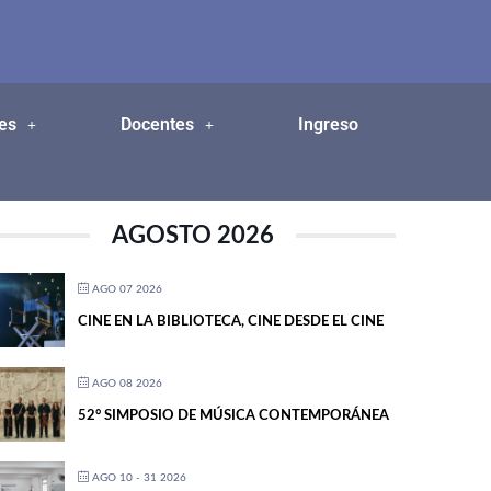
es
Docentes
Ingreso
AGOSTO 2026
AGO 07 2026
CINE EN LA BIBLIOTECA, CINE DESDE EL CINE
AGO 08 2026
52° SIMPOSIO DE MÚSICA CONTEMPORÁNEA
AGO 10 - 31 2026