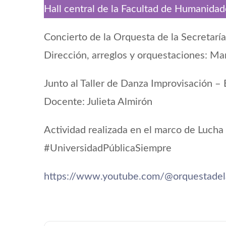
Hall central de la Facultad de Humanidad
Concierto de la Orquesta de la Secretarí
Dirección, arreglos y orquestaciones: Mar
Junto al Taller de Danza Improvisación 
Docente: Julieta Almirón
Actividad realizada en el marco de Lucha
#UniversidadPúblicaSiempre
https://www.youtube.com/@orquestadel