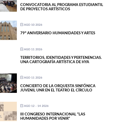
CONVOCATORIA AL PROGRAMA ESTUDIANTIL
DE PROYECTOS ARTÍSTICOS
AGO 10 2026
79º ANIVERSARIO HUMANIDADES Y ARTES
AGO 11 2026
TERRITORIOS, IDENTIDADES Y PERTENENCIAS.
UNA CARTOGRAFÍA ARTÍSTICA DE HYA
AGO 11 2026
CONCIERTO DE LA ORQUESTA SINFÓNICA
JUVENIL UNR EN EL TEATRO EL CÍRCULO
AGO 12 - 14 2026
III CONGRESO INTERNACIONAL “LAS
HUMANIDADES POR VENIR”