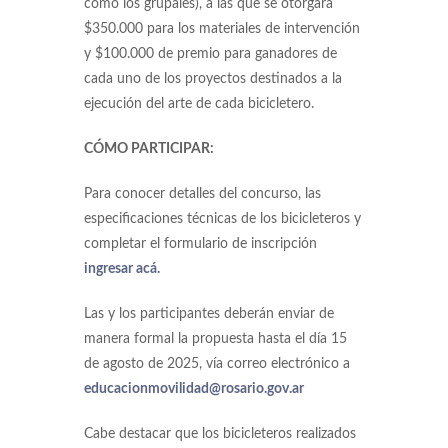
como los grupales), a las que se otorgará
$350.000 para los materiales de intervención
y $100.000 de premio para ganadores de
cada uno de los proyectos destinados a la
ejecución del arte de cada bicicletero.
CÓMO PARTICIPAR:
Para conocer detalles del concurso, las
especificaciones técnicas de los bicicleteros y
completar el formulario de inscripción
ingresar acá.
Las y los participantes deberán enviar de
manera formal la propuesta hasta el día 15
de agosto de 2025, vía correo electrónico a
educacionmovilidad@rosario.gov.ar
Cabe destacar que los bicicleteros realizados