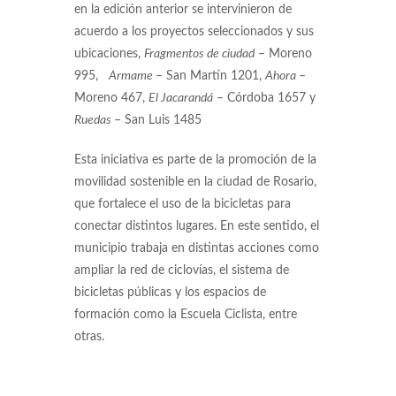
en la edición anterior se intervinieron de
acuerdo a los proyectos seleccionados y sus
ubicaciones,
Fragmentos de ciudad
– Moreno
995,
Armame
– San Martín 1201,
Ahora
–
Moreno 467,
El Jacarandá
– Córdoba 1657 y
Ruedas
– San Luis 1485
Esta iniciativa es parte de la promoción de la
movilidad sostenible en la ciudad de Rosario,
que fortalece el uso de la bicicletas para
conectar distintos lugares. En este sentido, el
municipio trabaja en distintas acciones como
ampliar la red de ciclovías, el sistema de
bicicletas públicas y los espacios de
formación como la Escuela Ciclista, entre
otras.