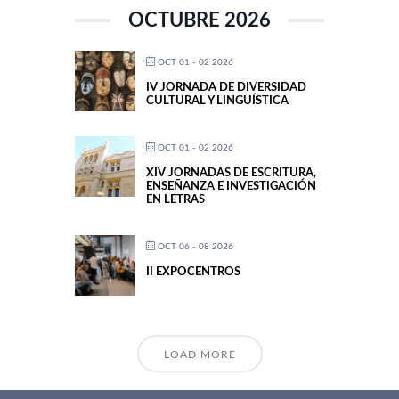
OCTUBRE 2026
OCT 01 - 02 2026
IV JORNADA DE DIVERSIDAD
CULTURAL Y LINGÜÍSTICA
OCT 01 - 02 2026
XIV JORNADAS DE ESCRITURA,
ENSEÑANZA E INVESTIGACIÓN
EN LETRAS
OCT 06 - 08 2026
II EXPOCENTROS
LOAD MORE