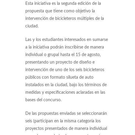
Esta iniciativa es la segunda edición de la
propuesta que tiene como objetivo la
intervención de bicicleteros múltiples de la
ciudad.
Las y los estudiantes interesados en sumarse
a la iniciativa podrán inscribirse de manera
individual o grupal hasta el 15 de agosto,
presentando un proyecto de diseño e
intervención de uno de los seis bicicleteros
públicos con formato silueta de auto
instalados en la ciudad, bajo los términos de
medidas y especificaciones aclaradas en las
bases del concurso.
De las propuestas enviadas se seleccionarán
seis (participan en la misma categoría los
proyectos presentados de manera individual