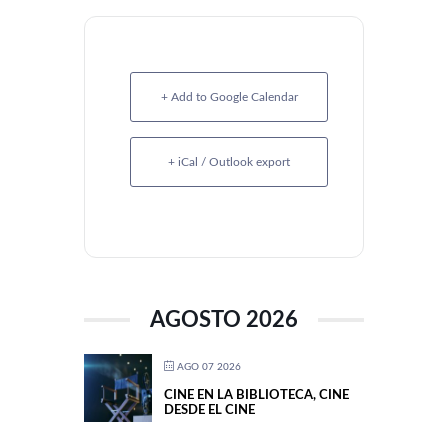
+ Add to Google Calendar
+ iCal / Outlook export
AGOSTO 2026
AGO 07 2026
CINE EN LA BIBLIOTECA, CINE
DESDE EL CINE