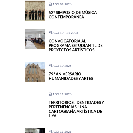
AGO 08 2026
52° SIMPOSIO DE MÚSICA
CONTEMPORÁNEA
AGO 10 - 31 2026
CONVOCATORIA AL
PROGRAMA ESTUDIANTIL DE
PROYECTOS ARTÍSTICOS
AGO 10 2026
79º ANIVERSARIO
HUMANIDADES Y ARTES
AGO 11 2026
TERRITORIOS, IDENTIDADES Y
PERTENENCIAS. UNA
CARTOGRAFÍA ARTÍSTICA DE
HYA
AGO 11 2026