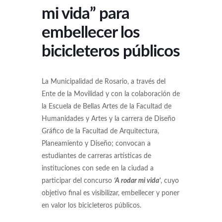
mi vida” para
embellecer los
bicicleteros públicos
La Municipalidad de Rosario, a través del
Ente de la Movilidad y con la colaboración de
la Escuela de Bellas Artes de la Facultad de
Humanidades y Artes y la carrera de Diseño
Gráfico de la Facultad de Arquitectura,
Planeamiento y Diseño; convocan a
estudiantes de carreras artísticas de
instituciones con sede en la ciudad a
participar del concurso
‘A rodar mi vida’
, cuyo
objetivo final es visibilizar, embellecer y poner
en valor los bicicleteros públicos.