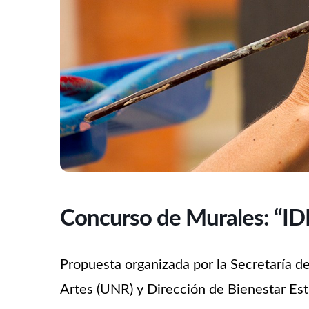
Concurso de Murales: “
Propuesta organizada por la Secretaría d
Artes (UNR) y Dirección de Bienestar Est