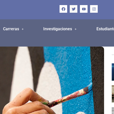
Carreras
Investigaciones
Estudiant