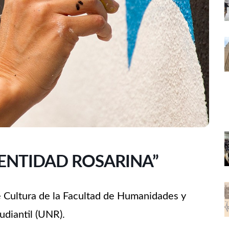
IDENTIDAD ROSARINA”
e Cultura de la Facultad de Humanidades y
udiantil (UNR).