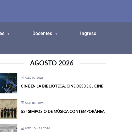
es
Docentes
Ingreso
AGOSTO 2026
AGO 07 2026
CINE EN LA BIBLIOTECA, CINE DESDE EL CINE
AGO 08 2026
52° SIMPOSIO DE MÚSICA CONTEMPORÁNEA
AGO 10 - 31 2026