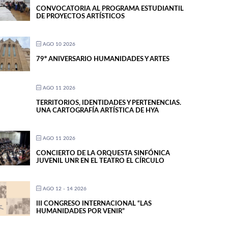
CONVOCATORIA AL PROGRAMA ESTUDIANTIL
DE PROYECTOS ARTÍSTICOS
AGO 10 2026
79º ANIVERSARIO HUMANIDADES Y ARTES
AGO 11 2026
TERRITORIOS, IDENTIDADES Y PERTENENCIAS.
UNA CARTOGRAFÍA ARTÍSTICA DE HYA
AGO 11 2026
CONCIERTO DE LA ORQUESTA SINFÓNICA
JUVENIL UNR EN EL TEATRO EL CÍRCULO
AGO 12 - 14 2026
III CONGRESO INTERNACIONAL “LAS
HUMANIDADES POR VENIR”