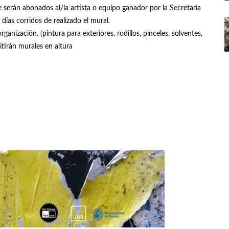
 serán abonados al/la artista o equipo ganador por la Secretaría
días corridos de realizado el mural.
rganización. (pintura para exteriores, rodillos, pinceles, solventes,
tirán murales en altura