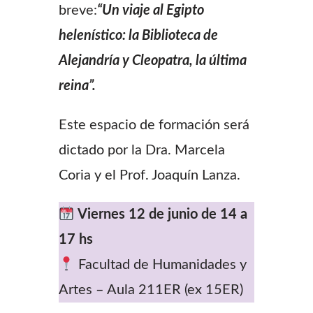
breve:
“Un viaje al Egipto
helenístico: la Biblioteca de
Alejandría y Cleopatra, la última
reina”.
Este espacio de formación será
dictado por la Dra. Marcela
Coria y el Prof. Joaquín Lanza.
Viernes 12 de junio de 14 a
17 hs
Facultad de Humanidades y
Artes – Aula 211ER (ex 15ER)