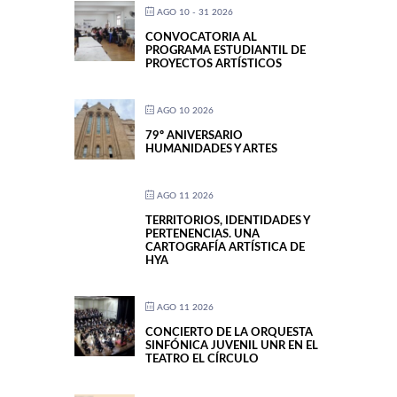
AGO 10 - 31 2026
CONVOCATORIA AL
PROGRAMA ESTUDIANTIL DE
PROYECTOS ARTÍSTICOS
AGO 10 2026
79º ANIVERSARIO
HUMANIDADES Y ARTES
AGO 11 2026
TERRITORIOS, IDENTIDADES Y
PERTENENCIAS. UNA
CARTOGRAFÍA ARTÍSTICA DE
HYA
AGO 11 2026
CONCIERTO DE LA ORQUESTA
SINFÓNICA JUVENIL UNR EN EL
TEATRO EL CÍRCULO