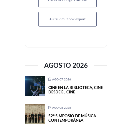
+ Add to Google Calendar
+ iCal / Outlook export
AGOSTO 2026
AGO 07 2026
CINE EN LA BIBLIOTECA, CINE
DESDE EL CINE
AGO 08 2026
52° SIMPOSIO DE MÚSICA
CONTEMPORÁNEA