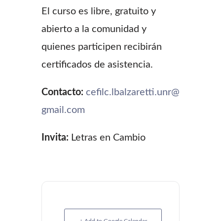
El curso es libre, gratuito y
abierto a la comunidad y
quienes participen recibirán
certificados de asistencia.
Contacto:
cefilc.lbalzaretti.unr@
gmail.com
Invita:
Letras en Cambio