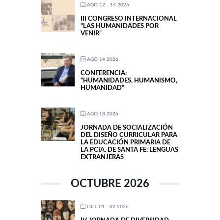
AGO 12 - 14 2026
III CONGRESO INTERNACIONAL
“LAS HUMANIDADES POR
VENIR”
AGO 14 2026
CONFERENCIA:
“HUMANIDADES, HUMANISMO,
HUMANIDAD”
AGO 18 2026
JORNADA DE SOCIALIZACIÓN
DEL DISEÑO CURRICULAR PARA
LA EDUCACIÓN PRIMARIA DE
LA PCIA. DE SANTA FE: LENGUAS
EXTRANJERAS
OCTUBRE 2026
OCT 01 - 02 2026