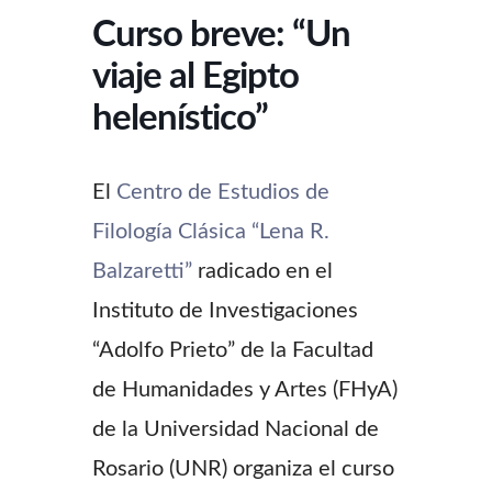
Curso breve: “Un
viaje al Egipto
helenístico”
El
Centro de Estudios de
Filología Clásica “Lena R.
Balzaretti”
radicado en el
Instituto de Investigaciones
“Adolfo Prieto” de la Facultad
de Humanidades y Artes (FHyA)
de la Universidad Nacional de
Rosario (UNR) organiza el curso