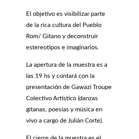
El objetivo es visibilizar parte
de la rica cultura del Pueblo
Rom/ Gitano y deconstruir
estereotipos e imaginarios.
La apertura de la muestra es a
las 19 hs y contará con la
presentación de Gawazi Troupe
Colectivo Artístico (danzas
gitanas, poesías y música en
vivo a cargo de Julián Corte).
El cierre de la muestra es el