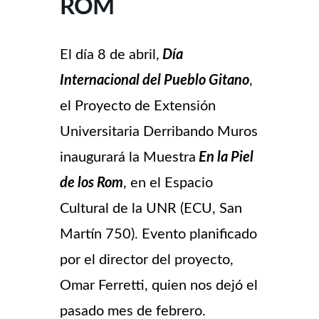
ROM
El día 8 de abril,
Día
Internacional del Pueblo Gitano
,
el Proyecto de Extensión
Universitaria Derribando Muros
inaugurará la Muestra
En la Piel
de los Rom
, en el Espacio
Cultural de la UNR (ECU, San
Martín 750). Evento planificado
por el director del proyecto,
Omar Ferretti, quien nos dejó el
pasado mes de febrero.