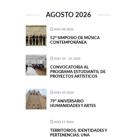
AGOSTO 2026
AGO 08 2026
52° SIMPOSIO DE MÚSICA
CONTEMPORÁNEA
AGO 10 - 31 2026
CONVOCATORIA AL
PROGRAMA ESTUDIANTIL DE
PROYECTOS ARTÍSTICOS
AGO 10 2026
79º ANIVERSARIO
HUMANIDADES Y ARTES
AGO 11 2026
TERRITORIOS, IDENTIDADES Y
PERTENENCIAS. UNA