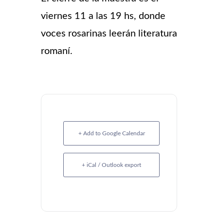
viernes 11 a las 19 hs, donde
voces rosarinas leerán literatura
romaní.
+ Add to Google Calendar
+ iCal / Outlook export