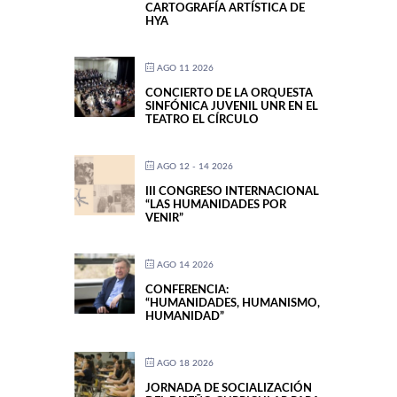
CARTOGRAFÍA ARTÍSTICA DE
HYA
AGO 11 2026
CONCIERTO DE LA ORQUESTA
SINFÓNICA JUVENIL UNR EN EL
TEATRO EL CÍRCULO
AGO 12 - 14 2026
III CONGRESO INTERNACIONAL
“LAS HUMANIDADES POR
VENIR”
AGO 14 2026
CONFERENCIA:
“HUMANIDADES, HUMANISMO,
HUMANIDAD”
AGO 18 2026
JORNADA DE SOCIALIZACIÓN