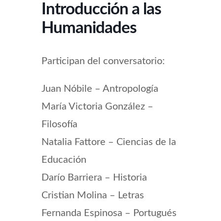
Introducción a las
Humanidades
Participan del conversatorio:
Juan Nóbile – Antropología
María Victoria González –
Filosofía
Natalia Fattore – Ciencias de la
Educación
Darío Barriera – Historia
Cristian Molina – Letras
Fernanda Espinosa – Portugués