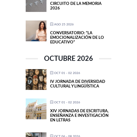
CIRCUITO DE LA MEMORIA
2026
AGO 25 2026
CONVERSATORIO: “LA
EMOCIONALIZACIÓN DE LO
EDUCATIVO”
OCTUBRE 2026
OCT 01 - 02 2026
IV JORNADA DE DIVERSIDAD
CULTURAL Y LINGÜÍSTICA
OCT 01 - 02 2026
XIV JORNADAS DE ESCRITURA,
ENSEÑANZA E INVESTIGACIÓN
EN LETRAS
OCT 06 - 08 2026