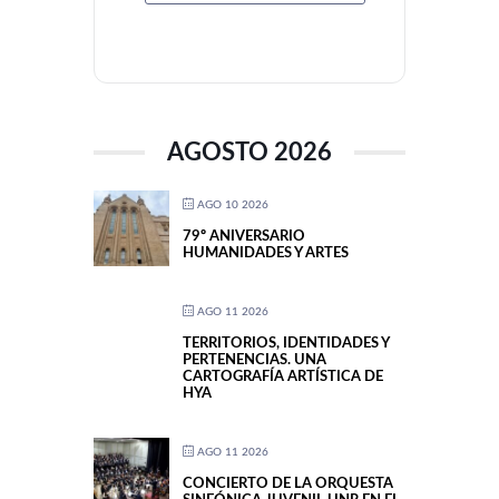
AGOSTO 2026
AGO 10 2026
79º ANIVERSARIO
HUMANIDADES Y ARTES
AGO 11 2026
TERRITORIOS, IDENTIDADES Y
PERTENENCIAS. UNA
CARTOGRAFÍA ARTÍSTICA DE
HYA
AGO 11 2026
CONCIERTO DE LA ORQUESTA