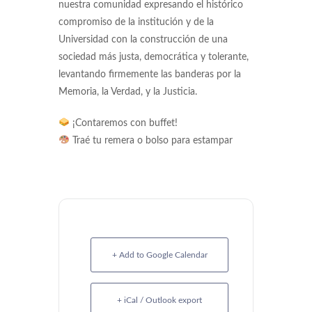
nuestra comunidad expresando el histórico
compromiso de la institución y de la
Universidad con la construcción de una
sociedad más justa, democrática y tolerante,
levantando firmemente las banderas por la
Memoria, la Verdad, y la Justicia.
¡Contaremos con buffet!
Traé tu remera o bolso para estampar
+ Add to Google Calendar
+ iCal / Outlook export