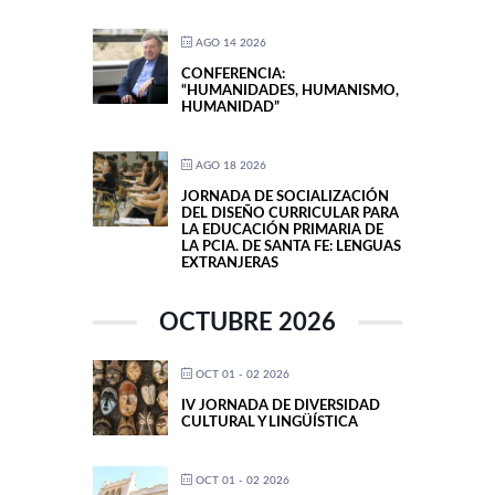
AGO 14 2026
CONFERENCIA:
“HUMANIDADES, HUMANISMO,
HUMANIDAD”
AGO 18 2026
JORNADA DE SOCIALIZACIÓN
DEL DISEÑO CURRICULAR PARA
LA EDUCACIÓN PRIMARIA DE
LA PCIA. DE SANTA FE: LENGUAS
EXTRANJERAS
OCTUBRE 2026
OCT 01 - 02 2026
IV JORNADA DE DIVERSIDAD
CULTURAL Y LINGÜÍSTICA
OCT 01 - 02 2026