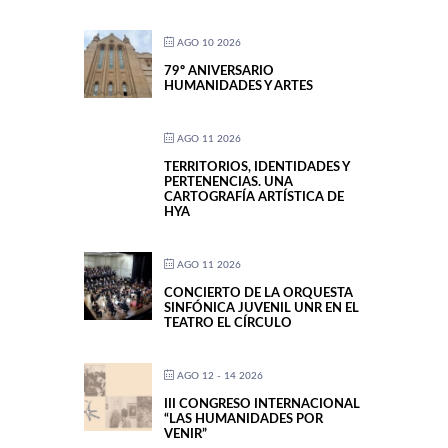
AGO 10 2026
79º ANIVERSARIO
HUMANIDADES Y ARTES
AGO 11 2026
TERRITORIOS, IDENTIDADES Y
PERTENENCIAS. UNA
CARTOGRAFÍA ARTÍSTICA DE
HYA
AGO 11 2026
CONCIERTO DE LA ORQUESTA
SINFÓNICA JUVENIL UNR EN EL
TEATRO EL CÍRCULO
AGO 12 - 14 2026
III CONGRESO INTERNACIONAL
“LAS HUMANIDADES POR
VENIR”