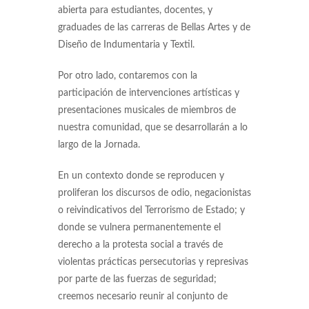
abierta para estudiantes, docentes, y
graduades de las carreras de Bellas Artes y de
Diseño de Indumentaria y Textil.
Por otro lado, contaremos con la
participación de intervenciones artísticas y
presentaciones musicales de miembros de
nuestra comunidad, que se desarrollarán a lo
largo de la Jornada.
En un contexto donde se reproducen y
proliferan los discursos de odio, negacionistas
o reivindicativos del Terrorismo de Estado; y
donde se vulnera permanentemente el
derecho a la protesta social a través de
violentas prácticas persecutorias y represivas
por parte de las fuerzas de seguridad;
creemos necesario reunir al conjunto de