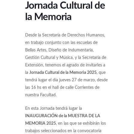
Jornada Cultural de
la Memoria
Desde la Secretaría de Derechos Humanos,
en trabajo conjunto con las escuelas de
Bellas Artes, Diseño de Indumentaria,
Gestión Cultural y Música, y la Secretaría de
Extensión, tenemos el agrado de invitarles a
la
Jornada Cultural de la Memoria 2025
, que
tendrá lugar el día jueves 27 de marzo, desde
las 16 hs en el hall de calle Corrientes de
nuestra Facultad.
En esta Jornada tendrá lugar la
INAUGURACIÓN de la MUESTRA DE LA
MEMORIA 2025
, en las que se exhibirán los
trabajos seleccionados en la convocatoria