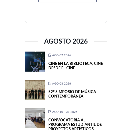
AGOSTO 2026
AGO 07 2026
CINE EN LA BIBLIOTECA, CINE
DESDE EL CINE
AGO 08 2026
52° SIMPOSIO DE MÚSICA
CONTEMPORÁNEA
AGO 10 - 31 2026
CONVOCATORIA AL
PROGRAMA ESTUDIANTIL DE
PROYECTOS ARTÍSTICOS