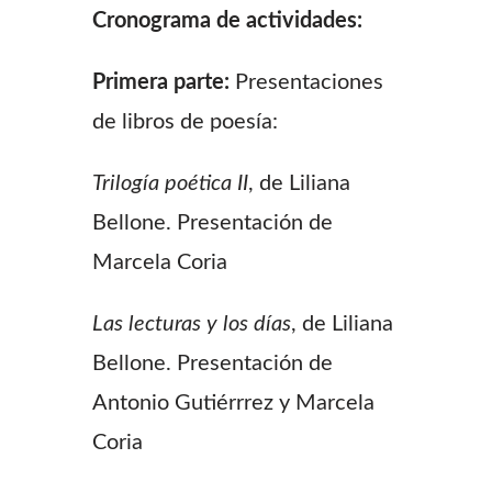
Cronograma de actividades:
Primera parte:
Presentaciones
de libros de poesía:
Trilogía poética II
, de Liliana
Bellone. Presentación de
Marcela Coria
Las lecturas y los días
, de Liliana
Bellone. Presentación de
Antonio Gutiérrrez y Marcela
Coria