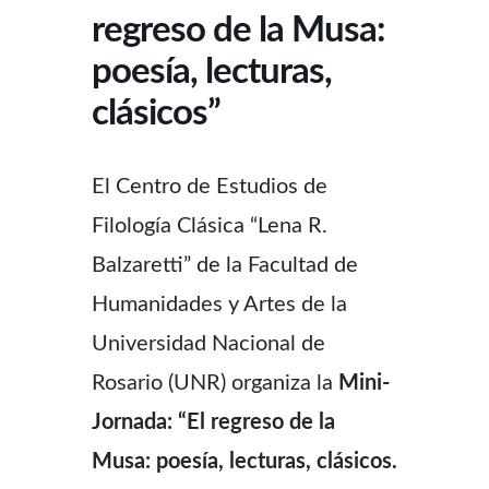
regreso de la Musa:
poesía, lecturas,
clásicos”
El Centro de Estudios de
Filología Clásica “Lena R.
Balzaretti” de la Facultad de
Humanidades y Artes de la
Universidad Nacional de
Rosario (UNR) organiza la
Mini-
Jornada: “El regreso de la
Musa: poesía, lecturas, clásicos.