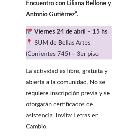
Encuentro con Liliana Bellone y
Antonio Gutiérrez”.
Viernes 24 de abril – 15 hs
SUM de Bellas Artes
(Corrientes 745) – 3er piso
La actividad es libre, gratuita y
abierta a la comunidad. No se
requiere inscripción previa y se
otorgarán certificados de
asistencia. Invita: Letras en
Cambio.