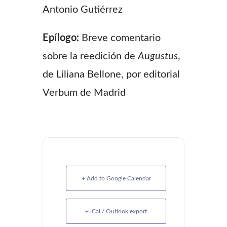
Antonio Gutiérrez
Epílogo:
Breve comentario
sobre la reedición de
Augustus
,
de Liliana Bellone, por editorial
Verbum de Madrid
+ Add to Google Calendar
+ iCal / Outlook export