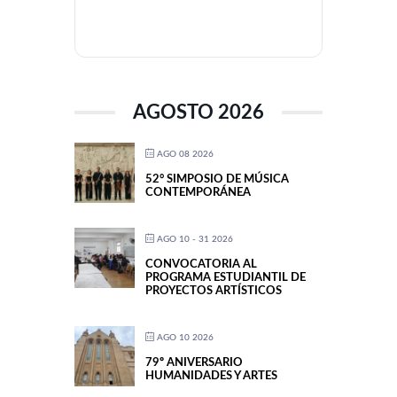
AGOSTO 2026
AGO 08 2026
52° SIMPOSIO DE MÚSICA
CONTEMPORÁNEA
AGO 10 - 31 2026
CONVOCATORIA AL
PROGRAMA ESTUDIANTIL DE
PROYECTOS ARTÍSTICOS
AGO 10 2026
79º ANIVERSARIO
HUMANIDADES Y ARTES