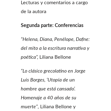
Lecturas y comentarios a cargo
de la autora
Segunda parte: Conferencias
“Helena, Diana, Penélope, Dafne:
del mito a la escritura narrativa y
poética”,
Liliana Bellone
“Lo clásico grecolatino en Jorge
Luis Borges, ‘Utopía de un
hombre que está cansado’.
Homenaje a 40 años de su
muerte”
, Liliana Bellone y