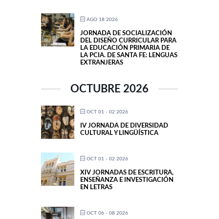
AGO 18 2026
JORNADA DE SOCIALIZACIÓN
DEL DISEÑO CURRICULAR PARA
LA EDUCACIÓN PRIMARIA DE
LA PCIA. DE SANTA FE: LENGUAS
EXTRANJERAS
OCTUBRE 2026
OCT 01 - 02 2026
IV JORNADA DE DIVERSIDAD
CULTURAL Y LINGÜÍSTICA
OCT 01 - 02 2026
XIV JORNADAS DE ESCRITURA,
ENSEÑANZA E INVESTIGACIÓN
EN LETRAS
OCT 06 - 08 2026