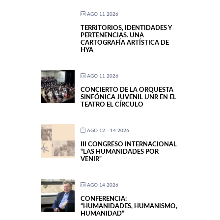
AGO 11 2026
TERRITORIOS, IDENTIDADES Y
PERTENENCIAS. UNA
CARTOGRAFÍA ARTÍSTICA DE
HYA
AGO 11 2026
CONCIERTO DE LA ORQUESTA
SINFÓNICA JUVENIL UNR EN EL
TEATRO EL CÍRCULO
AGO 12 - 14 2026
III CONGRESO INTERNACIONAL
“LAS HUMANIDADES POR
VENIR”
AGO 14 2026
CONFERENCIA:
“HUMANIDADES, HUMANISMO,
HUMANIDAD”