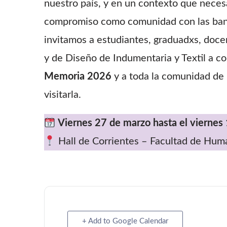
nuestro país, y en un contexto que neces
compromiso como comunidad con las band
invitamos a estudiantes, graduadxs, docen
y de Diseño de Indumentaria y Textil a c
Memoria 2026
y a toda la comunidad de 
visitarla.
Viernes 27 de marzo hasta el viernes 1
Hall de Corrientes – Facultad de Hum
+ Add to Google Calendar