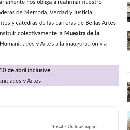
ariamente nos obliga a reafirmar nuestro
eras de Memoria, Verdad y Justicia;
tes y cátedras de las carreras de Bellas Artes
onstruir colectivamente la
Muestra de la
Humanidades y Artes a la inauguración y a
0 de abril inclusive
anidades y Artes
+ iCal / Outlook export