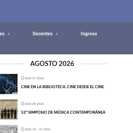
es
Docentes
Ingreso
AGOSTO 2026
AGO 07 2026
CINE EN LA BIBLIOTECA, CINE DESDE EL CINE
AGO 08 2026
52° SIMPOSIO DE MÚSICA CONTEMPORÁNEA
AGO 10 - 31 2026