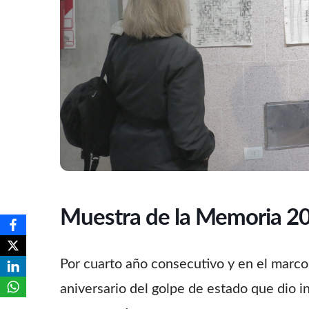
Muestra de la Memoria 2
Por cuarto año consecutivo y en el marc
aniversario del golpe de estado que dio ini