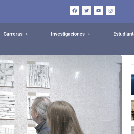
Carreras
Investigaciones
Estudiant