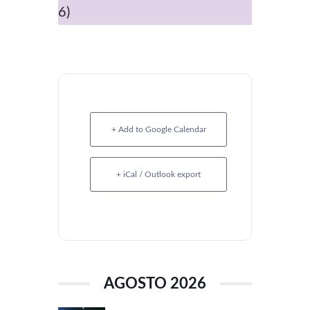
6)
+ Add to Google Calendar
+ iCal / Outlook export
AGOSTO 2026