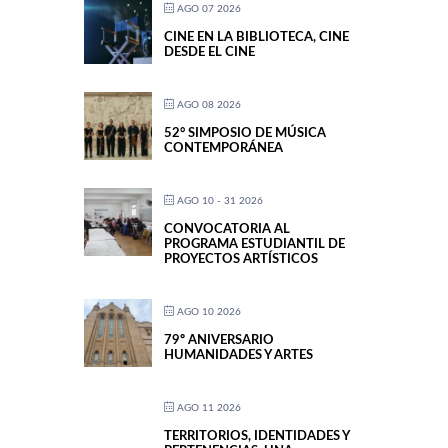
AGO 07 2026
CINE EN LA BIBLIOTECA, CINE
DESDE EL CINE
AGO 08 2026
52° SIMPOSIO DE MÚSICA
CONTEMPORÁNEA
AGO 10 - 31 2026
CONVOCATORIA AL
PROGRAMA ESTUDIANTIL DE
PROYECTOS ARTÍSTICOS
AGO 10 2026
79º ANIVERSARIO
HUMANIDADES Y ARTES
AGO 11 2026
TERRITORIOS, IDENTIDADES Y