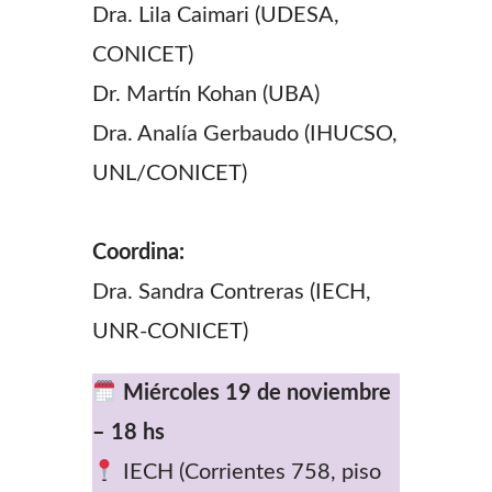
Dra. Lila Caimari (UDESA,
CONICET)
Dr. Martín Kohan (UBA)
Dra. Analía Gerbaudo (IHUCSO,
UNL/CONICET)
Coordina:
Dra. Sandra Contreras (IECH,
UNR-CONICET)
Miércoles 19 de noviembre
– 18 hs
IECH (Corrientes 758, piso