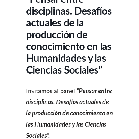
disciplinas. Desafíos
actuales de la
producción de
conocimiento en las
Humanidades y las
Ciencias Sociales”
Invitamos al panel
“Pensar entre
disciplinas. Desafíos actuales de
la producción de conocimiento en
las Humanidades y las Ciencias
Sociales”.