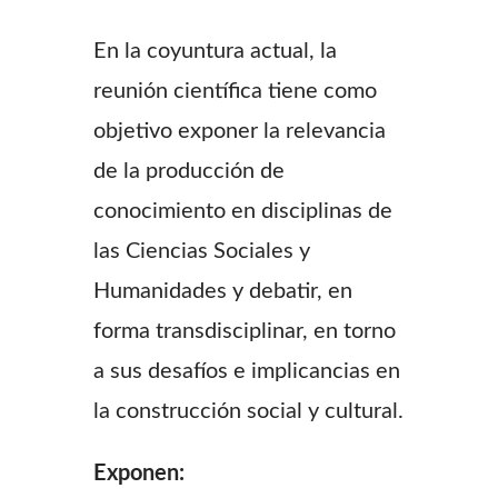
En la coyuntura actual, la
reunión científica tiene como
objetivo exponer la relevancia
de la producción de
conocimiento en disciplinas de
las Ciencias Sociales y
Humanidades y debatir, en
forma transdisciplinar, en torno
a sus desafíos e implicancias en
la construcción social y cultural.
Exponen: