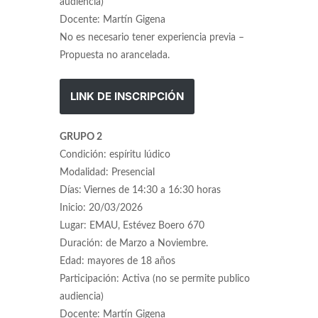
audiencia)
Docente: Martín Gigena
No es necesario tener experiencia previa –
Propuesta no arancelada.
LINK DE INSCRIPCIÓN
GRUPO 2
Condición: espíritu lúdico
Modalidad: Presencial
Días: Viernes de 14:30 a 16:30 horas
Inicio: 20/03/2026
Lugar: EMAU, Estévez Boero 670
Duración: de Marzo a Noviembre.
Edad: mayores de 18 años
Participación: Activa (no se permite publico
audiencia)
Docente: Martín Gigena