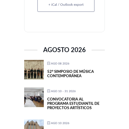
+ iCal / Outlook export
AGOSTO 2026
AGO 08 2026
52° SIMPOSIO DE MÚSICA
CONTEMPORÁNEA
AGO 10 - 31 2026
CONVOCATORIA AL
PROGRAMA ESTUDIANTIL DE
PROYECTOS ARTÍSTICOS
AGO 10 2026