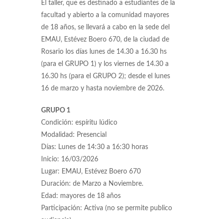
El taller, que es destinado a estudiantes de la
facultad y abierto a la comunidad mayores
de 18 años, se llevará a cabo en la sede del
EMAU, Estévez Boero 670, de la ciudad de
Rosario los días lunes de 14.30 a 16.30 hs
(para el GRUPO 1) y los viernes de 14.30 a
16.30 hs (para el GRUPO 2); desde el lunes
16 de marzo y hasta noviembre de 2026.
GRUPO 1
Condición: espíritu lúdico
Modalidad: Presencial
Días: Lunes de 14:30 a 16:30 horas
Inicio: 16/03/2026
Lugar: EMAU, Estévez Boero 670
Duración: de Marzo a Noviembre.
Edad: mayores de 18 años
Participación: Activa (no se permite publico