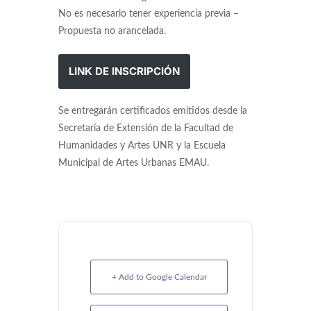
No es necesario tener experiencia previa –
Propuesta no arancelada.
LINK DE INSCRIPCIÓN
Se entregarán certificados emitidos desde la
Secretaría de Extensión de la Facultad de
Humanidades y Artes UNR y la Escuela
Municipal de Artes Urbanas EMAU.
+ Add to Google Calendar