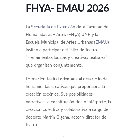
FHYA- EMAU 2026
La
Secretaría de Extensión
de la Facultad de
Humanidades y Artes (FHyA) UNR y la
Escuela Municipal de Artes Urbanas (
EMAU
)
invitan a participar del Taller de Teatro
“Herramientas lúdicas y creativas teatrales”
que organizan conjuntamente.
Formación teatral orientada al desarrollo de
herramientas creativas que proporciona la
creación escénica. Sus posibilidades
narrativas, la constitución de un intérprete, la
creación colectiva y colaborativa a cargo del
docente Martín Gigena, actor y director de
teatro.