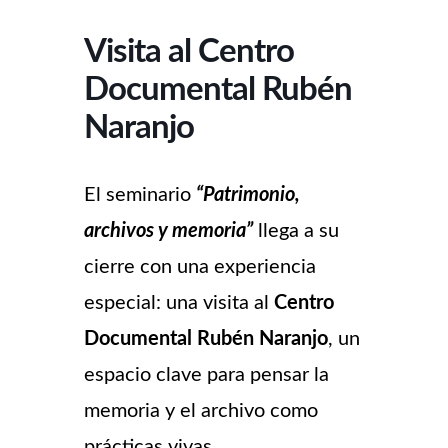
Visita al Centro
Documental Rubén
Naranjo
El seminario
“Patrimonio,
archivos y memoria”
llega a su
cierre con una experiencia
especial: una visita al
Centro
Documental Rubén Naranjo
, un
espacio clave para pensar la
memoria y el archivo como
prácticas vivas.