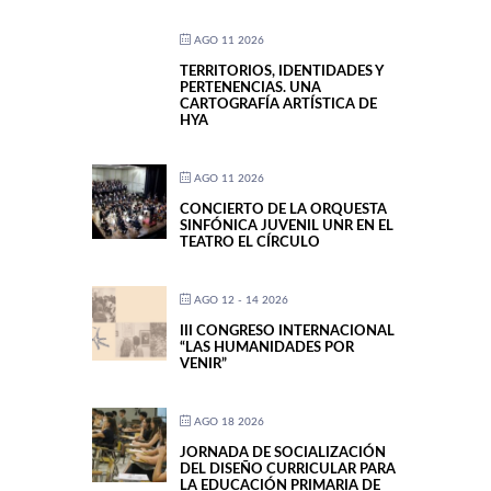
AGO 11 2026
TERRITORIOS, IDENTIDADES Y
PERTENENCIAS. UNA
CARTOGRAFÍA ARTÍSTICA DE
HYA
AGO 11 2026
CONCIERTO DE LA ORQUESTA
SINFÓNICA JUVENIL UNR EN EL
TEATRO EL CÍRCULO
AGO 12 - 14 2026
III CONGRESO INTERNACIONAL
“LAS HUMANIDADES POR
VENIR”
AGO 18 2026
JORNADA DE SOCIALIZACIÓN
DEL DISEÑO CURRICULAR PARA
LA EDUCACIÓN PRIMARIA DE