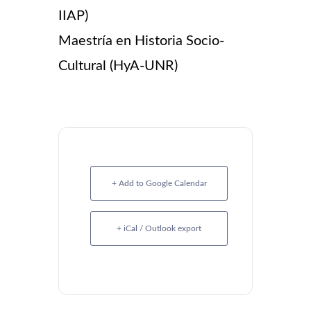
IIAP)
Maestría en Historia Socio-
Cultural (HyA-UNR)
+ Add to Google Calendar
+ iCal / Outlook export