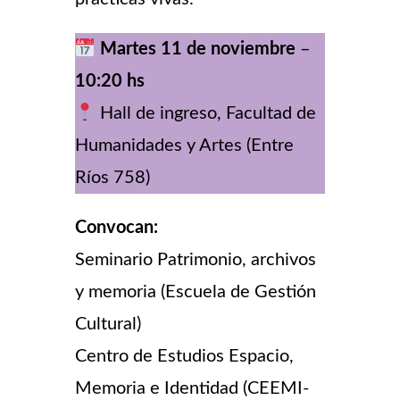
Martes 11 de noviembre
–
10:20 hs
Hall de ingreso, Facultad de
Humanidades y Artes (Entre
Ríos 758)
Convocan:
Seminario Patrimonio, archivos
y memoria (Escuela de Gestión
Cultural)
Centro de Estudios Espacio,
Memoria e Identidad (CEEMI-