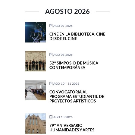
AGOSTO 2026
AGO 07 2026
CINE EN LA BIBLIOTECA, CINE
DESDE EL CINE
AGO 08 2026
52° SIMPOSIO DE MÚSICA
CONTEMPORÁNEA
AGO 10 - 31 2026
CONVOCATORIA AL
PROGRAMA ESTUDIANTIL DE
PROYECTOS ARTÍSTICOS
AGO 10 2026
79º ANIVERSARIO
HUMANIDADES Y ARTES