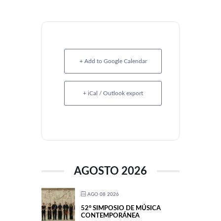
+ Add to Google Calendar
+ iCal / Outlook export
AGOSTO 2026
AGO 08 2026
52° SIMPOSIO DE MÚSICA
CONTEMPORÁNEA