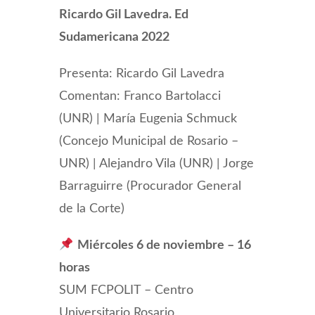
Ricardo Gil Lavedra. Ed
Sudamericana 2022
Presenta: Ricardo Gil Lavedra
Comentan: Franco Bartolacci
(UNR) | María Eugenia Schmuck
(Concejo Municipal de Rosario –
UNR) | Alejandro Vila (UNR) | Jorge
Barraguirre (Procurador General
de la Corte)
Miércoles 6 de noviembre – 16
horas
SUM FCPOLIT – Centro
Universitario Rosario