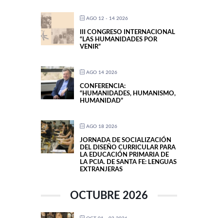
AGO 12 - 14 2026
III CONGRESO INTERNACIONAL
“LAS HUMANIDADES POR
VENIR”
AGO 14 2026
CONFERENCIA:
“HUMANIDADES, HUMANISMO,
HUMANIDAD”
AGO 18 2026
JORNADA DE SOCIALIZACIÓN
DEL DISEÑO CURRICULAR PARA
LA EDUCACIÓN PRIMARIA DE
LA PCIA. DE SANTA FE: LENGUAS
EXTRANJERAS
OCTUBRE 2026