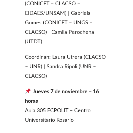
(CONICET – CLACSO –
EIDAES/UNSAM) | Gabriela
Gomes (CONICET – UNGS –
CLACSO) | Camila Perochena
(UTDT)
Coordinan: Laura Utrera (CLACSO
– UNR) | Sandra Ripoli (UNR –
CLACSO)
Jueves 7 de noviembre – 16
horas
Aula 305 FCPOLIT – Centro
Universitario Rosario