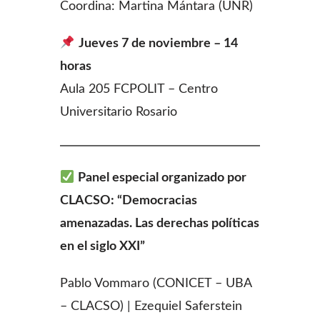
Coordina: Martina Mántara (UNR)
Jueves 7 de noviembre – 14
horas
Aula 205 FCPOLIT – Centro
Universitario Rosario
Panel especial organizado por
CLACSO: “Democracias
amenazadas. Las derechas políticas
en el siglo XXI”
Pablo Vommaro (CONICET – UBA
– CLACSO) | Ezequiel Saferstein