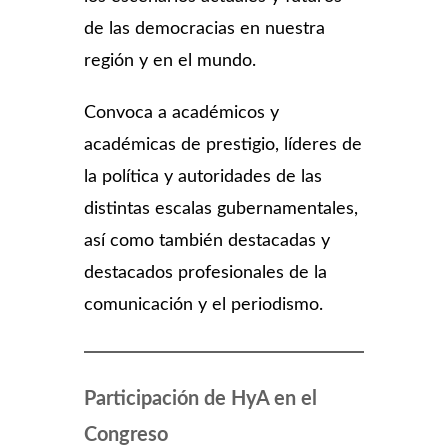
de las democracias en nuestra
región y en el mundo.
Convoca a académicos y
académicas de prestigio, líderes de
la política y autoridades de las
distintas escalas gubernamentales,
así como también destacadas y
destacados profesionales de la
comunicación y el periodismo.
Participación de HyA en el
Congreso