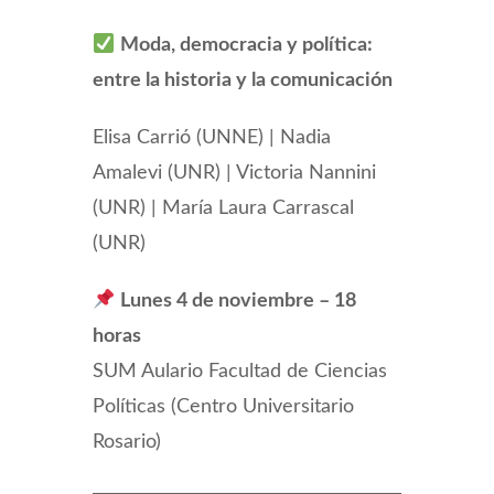
Moda, democracia y política:
entre la historia y la comunicación
Elisa Carrió (UNNE) | Nadia
Amalevi (UNR) | Victoria Nannini
(UNR) | María Laura Carrascal
(UNR)
Lunes 4 de noviembre – 18
horas
SUM Aulario Facultad de Ciencias
Políticas (Centro Universitario
Rosario)