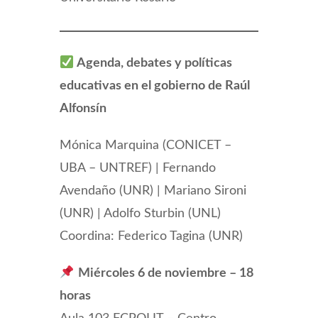
Agenda, debates y políticas
educativas en el gobierno de Raúl
Alfonsín
Mónica Marquina (CONICET –
UBA – UNTREF) | Fernando
Avendaño (UNR) | Mariano Sironi
(UNR) | Adolfo Sturbin (UNL)
Coordina: Federico Tagina (UNR)
Miércoles 6 de noviembre – 18
horas