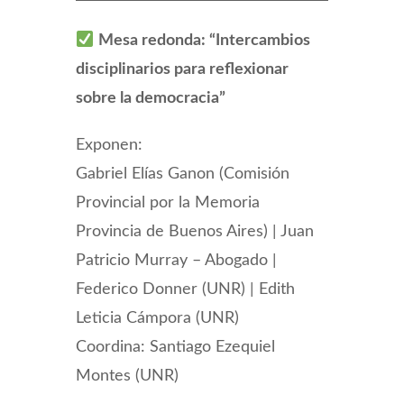
Mesa redonda: “Intercambios
disciplinarios para reflexionar
sobre la democracia”
Exponen:
Gabriel Elías Ganon (Comisión
Provincial por la Memoria
Provincia de Buenos Aires) | Juan
Patricio Murray – Abogado |
Federico Donner (UNR) | Edith
Leticia Cámpora (UNR)
Coordina: Santiago Ezequiel
Montes (UNR)