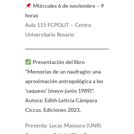
Miércoles 6 de noviembre – 9
horas
Aula 115 FCPOLIT – Centro
Universitario Rosario
Presentación del libro
“Memorias de un naufragio: una
aproximación antropológica a los
‘saqueos’ (mayo-junio 1989)”.
Autora: Edith Leticia Cámpora
Ciccus. Ediciones 2023.
Presenta: Lucas Massuco (UNR)