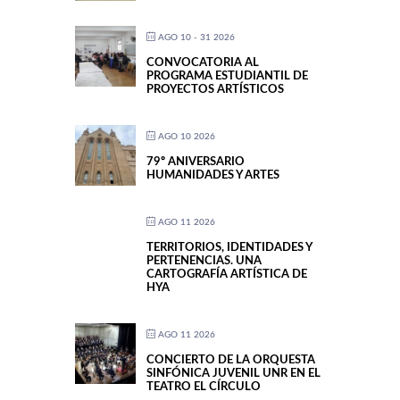
AGO 10 - 31 2026
CONVOCATORIA AL
PROGRAMA ESTUDIANTIL DE
PROYECTOS ARTÍSTICOS
AGO 10 2026
79º ANIVERSARIO
HUMANIDADES Y ARTES
AGO 11 2026
TERRITORIOS, IDENTIDADES Y
PERTENENCIAS. UNA
CARTOGRAFÍA ARTÍSTICA DE
HYA
AGO 11 2026
CONCIERTO DE LA ORQUESTA
SINFÓNICA JUVENIL UNR EN EL
TEATRO EL CÍRCULO