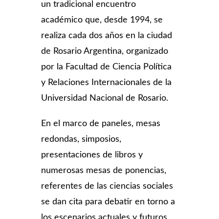
un tradicional encuentro
académico que, desde 1994, se
realiza cada dos años en la ciudad
de Rosario Argentina, organizado
por la Facultad de Ciencia Política
y Relaciones Internacionales de la
Universidad Nacional de Rosario.
En el marco de paneles, mesas
redondas, simposios,
presentaciones de libros y
numerosas mesas de ponencias,
referentes de las ciencias sociales
se dan cita para debatir en torno a
los escenarios actuales y futuros