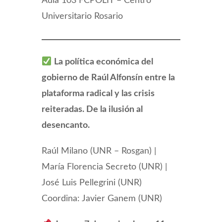
Aula 103 FCPOLIT – Centro
Universitario Rosario
La política económica del
gobierno de Raúl Alfonsín entre la
plataforma radical y las crisis
reiteradas. De la ilusión al
desencanto.
Raúl Milano (UNR – Rosgan) |
María Florencia Secreto (UNR) |
José Luis Pellegrini (UNR)
Coordina: Javier Ganem (UNR)