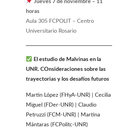
Jueves 7 de noviembre – 11
horas
Aula 305 FCPOLIT – Centro
Universitario Rosario
El estudio de Malvinas en la
UNR. COnsideraciones sobre las
trayectorias y los desafíos futuros
Martin López (FHyA-UNR) | Cecilia
Miguel (FDer-UNR) | Claudio
Petruzzi (FCM-UNR) | Martina
Mántaras (FCPolitc-UNR)