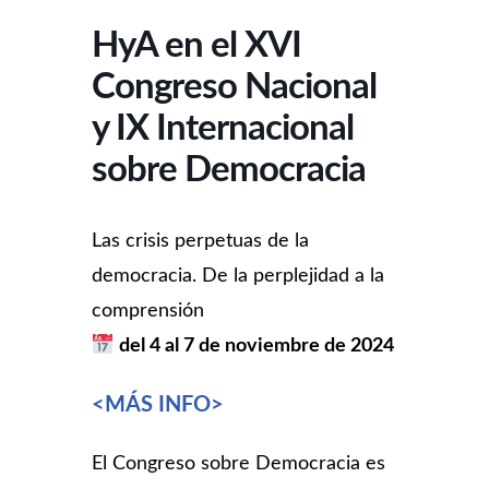
HyA en el XVI
Congreso Nacional
y IX Internacional
sobre Democracia
Las crisis perpetuas de la
democracia. De la perplejidad a la
comprensión
del 4 al 7 de noviembre de 2024
<MÁS INFO>
El Congreso sobre Democracia es