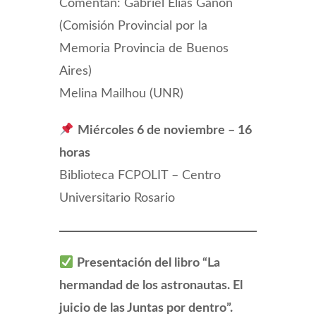
Comentan: Gabriel Elías Ganon
(Comisión Provincial por la
Memoria Provincia de Buenos
Aires)
Melina Mailhou (UNR)
Miércoles 6 de noviembre – 16
horas
Biblioteca FCPOLIT – Centro
Universitario Rosario
Presentación del libro “La
hermandad de los astronautas. El
juicio de las Juntas por dentro”.