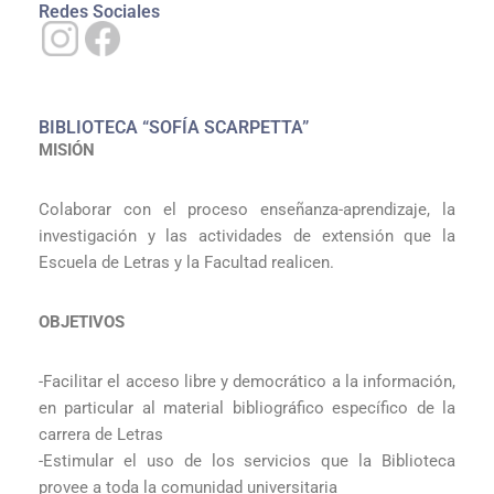
Redes Sociales
BIBLIOTECA “SOFÍA SCARPETTA”
MISIÓN
Colaborar con el proceso enseñanza-aprendizaje, la
investigación y las actividades de extensión que la
Escuela de Letras y la Facultad realicen.
OBJETIVOS
-Facilitar el acceso libre y democrático a la información,
en particular al material bibliográfico específico de la
carrera de Letras
-Estimular el uso de los servicios que la Biblioteca
provee a toda la comunidad universitaria