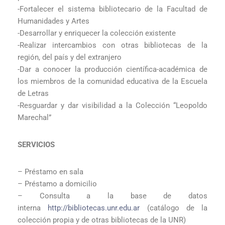
-Fortalecer el sistema bibliotecario de la Facultad de
Humanidades y Artes
-Desarrollar y enriquecer la colección existente
-Realizar intercambios con otras bibliotecas de la
región, del país y del extranjero
-Dar a conocer la producción científica-académica de
los miembros de la comunidad educativa de la Escuela
de Letras
-Resguardar y dar visibilidad a la Colección “Leopoldo
Marechal”
SERVICIOS
– Préstamo en sala
– Préstamo a domicilio
– Consulta a la base de datos
interna
http://bibliotecas.unr.edu.ar
(catálogo de la
colección propia y de otras bibliotecas de la UNR)