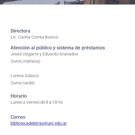
Directora
Lic. Carina Correa Bustos
Atención al público y sistema de préstamos
Jesús Vizgarra y Eduardo Granados
(turno mañana)
Lorena Galucci
(turno tarde)
Horario
Lunes a viernes de 8 a 18 hs
Correo
bibliotecadeletras@unr.edu.ar