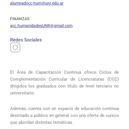
alumnadocc-hum@unr.edu.ar
FINANZAS
acc.humanidadesUNR@gmail.com
Redes Sociales
El Área de Capacitación Continua ofrece Ciclos de
Complementación Curricular de Licenciaturas (CCC)
dirigidos los graduados con título de nivel terciario no
universitario.
Además, cuenta con un espacio de educación continua
destinado a público en general con una
oferta de cursos
que abordan distintas temáticas.