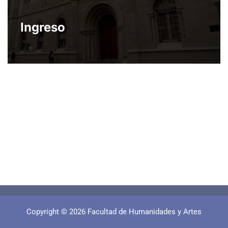
Ingreso
Copyright © 2026 Facultad de Humanidades y Artes