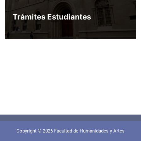
Trámites Estudiantes
Copyright © 2026 Facultad de Humanidades y Artes