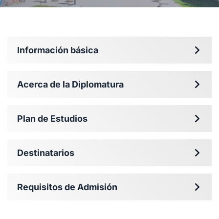
Información básica
Acerca de la Diplomatura
Plan de Estudios
Destinatarios
Requisitos de Admisión