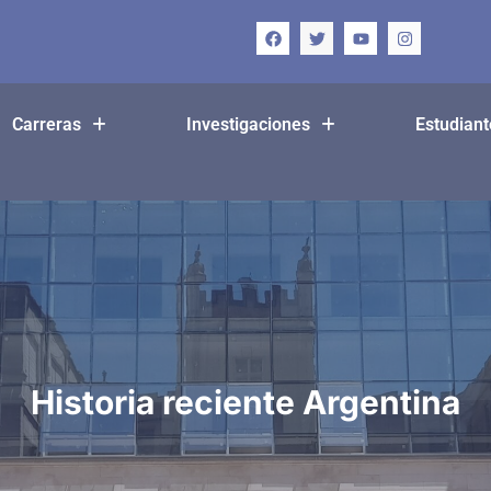
Carreras
Investigaciones
Estudiant
Historia reciente Argentina