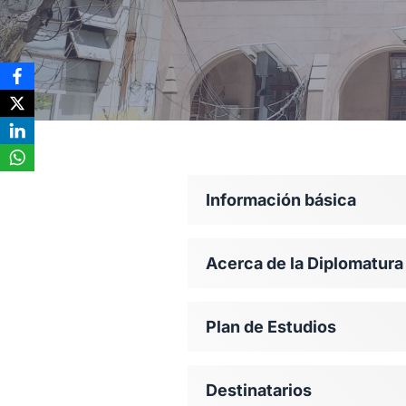
Información básica
Acerca de la Diplomatura
Plan de Estudios
Destinatarios