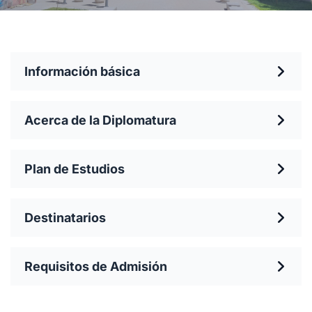
Información básica
Acerca de la Diplomatura
Plan de Estudios
Destinatarios
Requisitos de Admisión