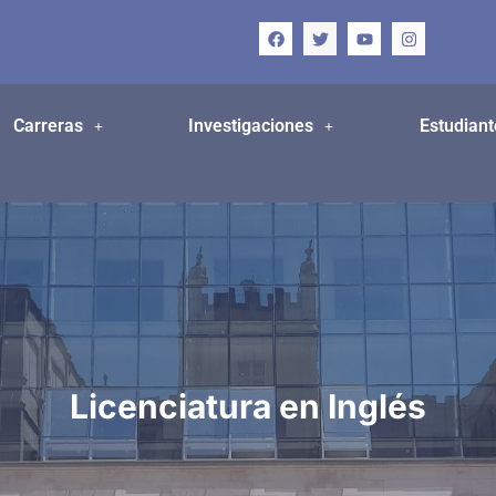
Carreras
Investigaciones
Estudiant
Licenciatura en Inglés