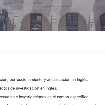
ión, perfeccionamiento y actualización en Inglés.
yectos de investigación en Inglés.
r estudios e investigaciones en el campo específico.