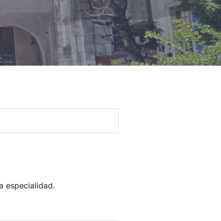
a especialidad.