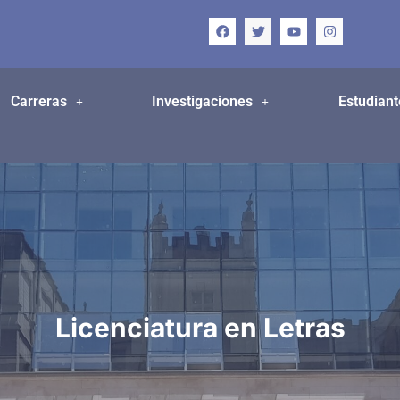
Carreras
Investigaciones
Estudiant
Licenciatura en Letras