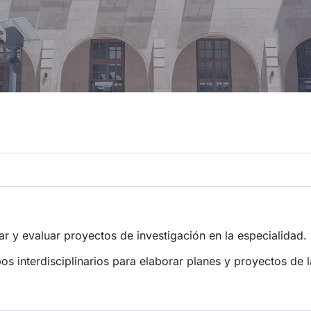
sar y evaluar proyectos de investigación en la especialidad.
os interdisciplinarios para elaborar planes y proyectos de l