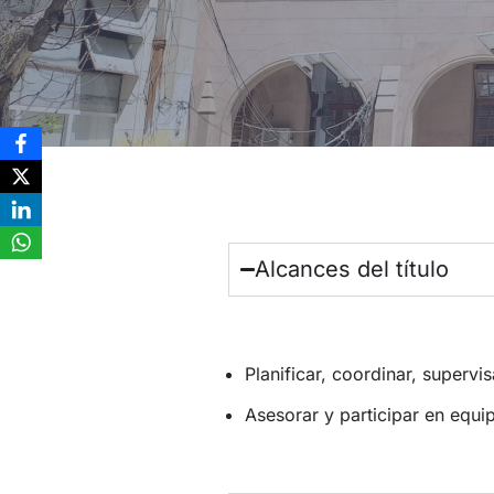
Alcances del título
Planificar, coordinar, supervi
Asesorar y participar en equip