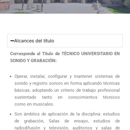
Alcances del título
Corresponde al Titulo de TÉCNICO UNIVERSITARIO EN
SONIDO Y GRABACIÓN:
Operar, instalar, configurar y mantener sistemas de
sonido y registro sonoro en forma aplicando técnicas
básicas, adoptando un criterio de trabajo profesional
sustentado tanto en conocimientos técnicos
como en musicales.
Son ámbitos de aplicación de la disciplina: estudios
de grabación, Salas de ensayo, estudios de
radiodifusión y televisión, auditorios y salas de