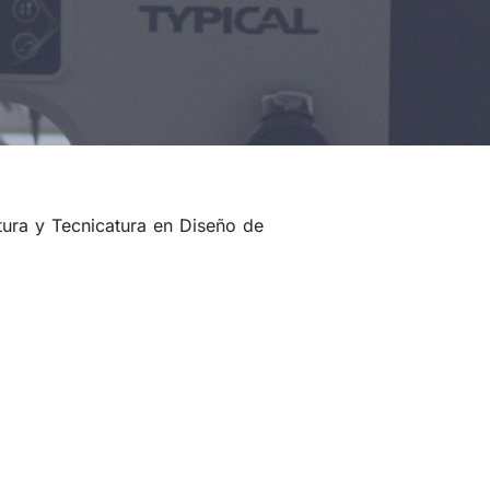
atura y Tecnicatura en Diseño de