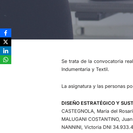
Se trata de la convocatoria rea
Indumentaria y Textil.
La asignatura y las personas po
DISEÑO ESTRATÉGICO Y SUS
CASTEGNOLA, María del Rosari
MALUGANI COSTANTINO, Juan S
NANNINI, Victoria DNI 34.933.