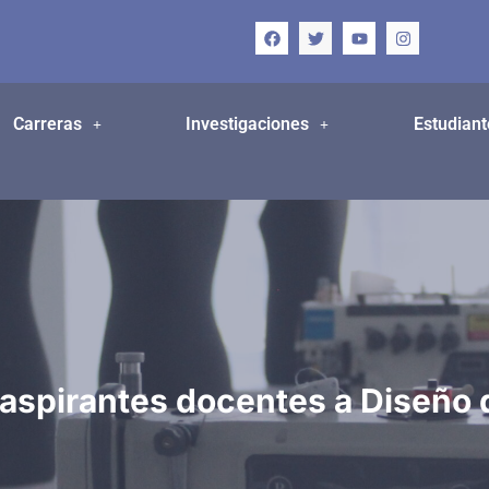
Carreras
Investigaciones
Estudiant
 aspirantes docentes a Diseño d