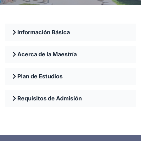
Información Básica
Acerca de la Maestría
Plan de Estudios
Requisitos de Admisión