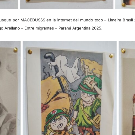
 busque por MACEDUSSS en la internet del mundo todo – Limeira Bras
o Arellano – Entre migrantes – Paraná Argentina 2025.