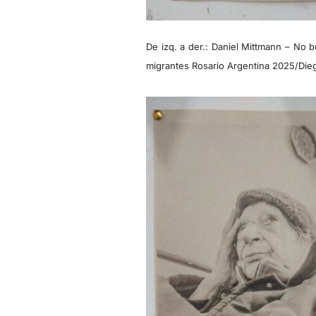
De izq. a der.: Daniel Mittmann – No
migrantes Rosario Argentina 2025/Dieg