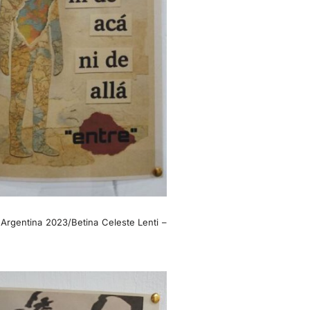
 Argentina 2023/Betina Celeste Lenti –