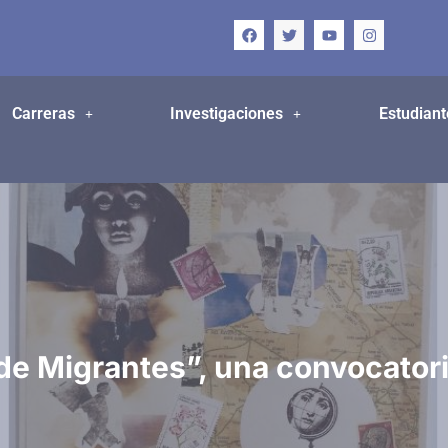
Carreras
Investigaciones
Estudiant
e Migrantes”, una convocatoria