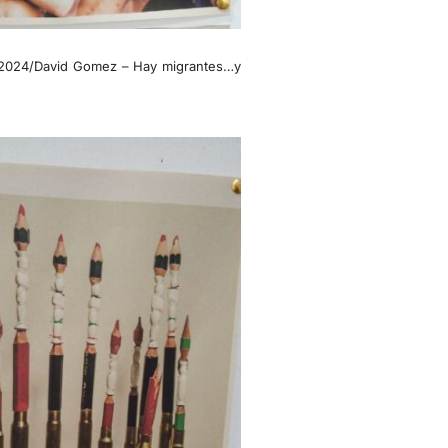
il 2024/David Gomez – Hay migrantes…y