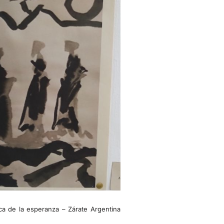
ca de la esperanza – Zárate Argentina