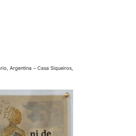
io, Argentina – Casa Siqueiros,