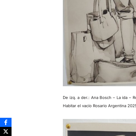
De izq. a der.: Ana Bosch – La ida – 
Habitar el vacío Rosario Argentina 202