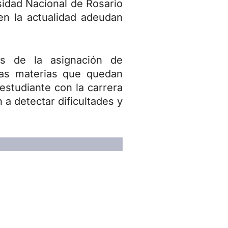
sidad Nacional de Rosario
en la actualidad adeudan
s de la asignación de
 las materias que quedan
estudiante con la carrera
 a detectar dificultades y