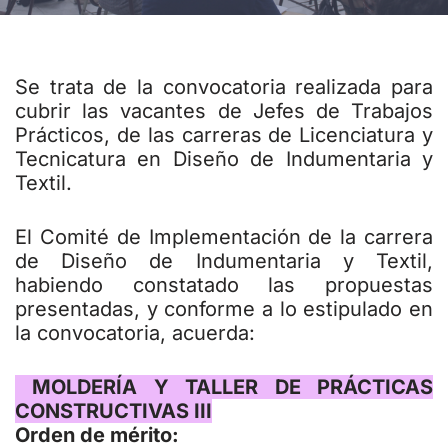
Se trata de la convocatoria realizada para
cubrir las vacantes de Jefes de Trabajos
Prácticos, de las carreras de Licenciatura y
Tecnicatura en Diseño de Indumentaria y
Textil.
El Comité de Implementación de la carrera
de Diseño de Indumentaria y Textil,
habiendo constatado las propuestas
presentadas, y conforme a lo estipulado en
la convocatoria, acuerda:
MOLDERÍA Y TALLER DE PRÁCTICAS
CONSTRUCTIVAS III
Orden de mérito: