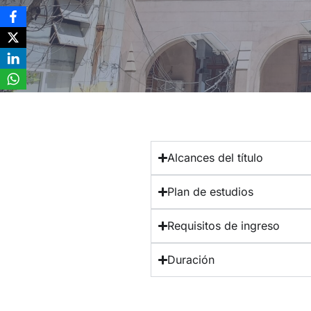
Alcances del título
Plan de estudios
Requisitos de ingreso
Duración