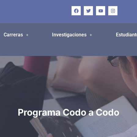
Carreras
Investigaciones
Estudiant
Programa Codo a Codo