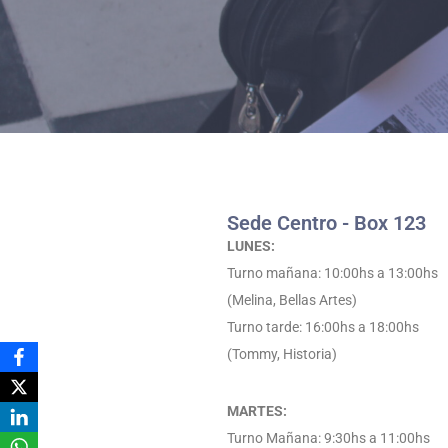
Sede Centro - Box 123
LUNES:
Turno mañana: 10:00hs a 13:00hs
(Melina, Bellas Artes)
Turno tarde: 16:00hs a 18:00hs
(Tommy, Historia)
MARTES:
Turno Mañana: 9:30hs a 11:00hs