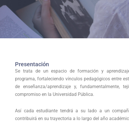
Presentación
Se trata de un espacio de formación y aprendizaje
programa, fortaleciendo vínculos pedagógicos entre es
de enseñanza/aprendizaje y, fundamentalmente, tej
compromiso en la Universidad Pública.
Así cada estudiante tendrá a su lado a un compañ
contribuirá en su trayectoria a lo largo del año académi