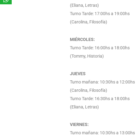
(Eliana, Letras)
Turno Tarde: 17:00hs a 19:00hs
(Carolina, Filosofía)
MIÉRCOLES:
Turno Tarde: 16:00hs a 18:00hs
(Tommy, Historia)
JUEVES
Turno mañana: 10:30hs a 12:00hs
(Carolina, Filosofía)
Turno Tarde: 16:30hs a 18:00hs
(Eliana, Letras)
VIERNES:
Turno mañana: 10:30hs a 13:00hs