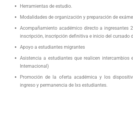
Herramientas de estudio.
Modalidades de organización y preparación de exáme
Acompañamiento académico directo a ingresantes 20
inscripción, inscripción definitiva e inicio del cursado d
Apoyo a estudiantes migrantes
Asistencia a estudiantes que realicen intercambios 
Internacional)
Promoción de la oferta académica y los dispositi
ingreso y permanencia de lxs estudiantes.