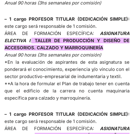
Anual 90 horas (3hs semanales por comisión)
– 1 cargo PROFESOR TITULAR (DEDICACIÓN SIMPLE):
este cargo será responsable de 1 comisión.
ÁREA DE FORMACIÓN ESPECÍFICA:
ASIGNATURA
ELECTIVA I
:
TALLER DE PRODUCCIÓN Y DISEÑO DE
ACCESORIOS. CALZADO Y MARROQUINERÍA
Anual 90 horas (3hs semanales por comisión)
*En la evaluación de aspirantes de esta asignatura se
ponderará el conocimiento, experiencia y/o vínculo con el
sector productivo-empresarial de indumentaria y textil.
**A la hora de formular el Plan de trabajo tener en cuenta
que el edificio de la carrera no cuenta maquinaria
específica para calzado y marroquinería.
– 1 cargo PROFESOR TITULAR (DEDICACIÓN SIMPLE):
este cargo será responsable de 1 comisión.
ÁREA DE FORMACIÓN ESPECÍFICA:
ASIGNATURA