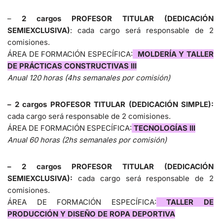
–
2 cargos PROFESOR TITULAR (DEDICACIÓN
SEMIEXCLUSIVA)
: cada cargo será responsable de 2
comisiones.
ÁREA DE FORMACIÓN ESPECÍFICA:
MOLDERÍA Y TALLER
DE PRÁCTICAS CONSTRUCTIVAS III
Anual 120 horas (4hs semanales por comisión)
– 2 cargos PROFESOR TITULAR (DEDICACIÓN SIMPLE):
cada cargo será responsable de 2 comisiones.
ÁREA DE FORMACIÓN ESPECÍFICA:
TECNOLOGÍAS III
Anual 60 horas (2hs semanales por comisión)
– 2 cargos PROFESOR TITULAR (DEDICACIÓN
SEMIEXCLUSIVA):
cada cargo será responsable de 2
comisiones.
ÁREA DE FORMACIÓN ESPECÍFICA:
TALLER DE
PRODUCCIÓN Y DISEÑO DE ROPA DEPORTIVA