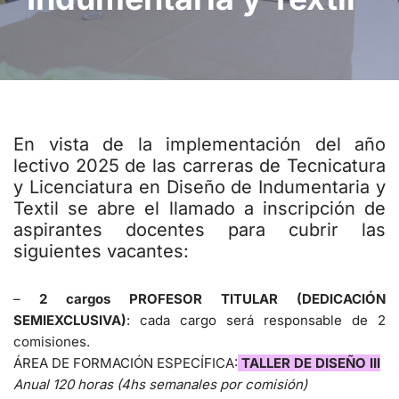
En vista de la implementación del año
lectivo 2025 de las carreras de Tecnicatura
y Licenciatura en Diseño de Indumentaria y
Textil se abre el llamado a inscripción de
aspirantes docentes para cubrir las
siguientes vacantes:
–
2 cargos PROFESOR TITULAR (DEDICACIÓN
SEMIEXCLUSIVA)
: cada cargo será responsable de 2
comisiones.
ÁREA DE FORMACIÓN ESPECÍFICA:
TALLER DE DISEÑO III
Anual 120 horas (4hs semanales por comisión)