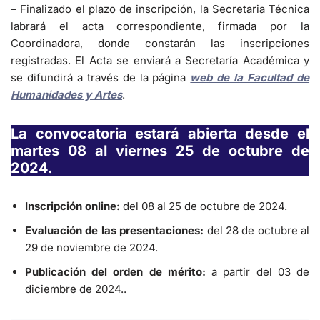
– Finalizado el plazo de inscripción, la Secretaria Técnica
labrará el acta correspondiente, firmada por la
Coordinadora, donde constarán las inscripciones
registradas. El Acta se enviará a Secretaría Académica y
se difundirá a través de la página
web de la Facultad de
Humanidades y Artes
.
La convocatoria estará abierta desde el
martes 08 al viernes 25 de octubre de
2024.
Inscripción online:
del 08 al 25 de octubre de 2024.
Evaluación de las presentaciones:
del 28 de octubre al
29 de noviembre de 2024.
Publicación del orden de mérito:
a partir del 03 de
diciembre de 2024..