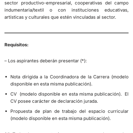
sector productivo-empresarial, cooperativas del campo
indumentaria/textil o con instituciones educativas,
artísticas y culturales que estén vinculadas al sector.
Requisitos:
– Los aspirantes deberán presentar (*):
Nota dirigida a la Coordinadora de la Carrera (modelo
disponible en esta misma publicación).
CV (modelo disponible en esta misma publicación). El
CV posee carácter de declaración jurada.
Propuesta de plan de trabajo del espacio curricular
(modelo disponible en esta misma publicación).