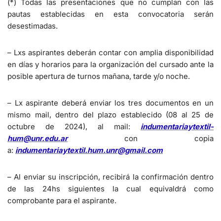
(*) Todas las presentaciones que no cumplan con las
pautas establecidas en esta convocatoria serán
desestimadas.
– Lxs aspirantes deberán contar con amplia disponibilidad
en días y horarios para la organización del cursado ante la
posible apertura de turnos mañana, tarde y/o noche.
– Lx aspirante deberá enviar los tres documentos en un
mismo mail, dentro del plazo establecido (08 al 25 de
octubre de 2024), al mail:
indumentariaytextil-
hum@unr.edu.ar
con copia
a:
indumentariaytextil.hum.unr@gmail.com
– Al enviar su inscripción, recibirá la confirmación dentro
de las 24hs siguientes la cual equivaldrá como
comprobante para el aspirante.