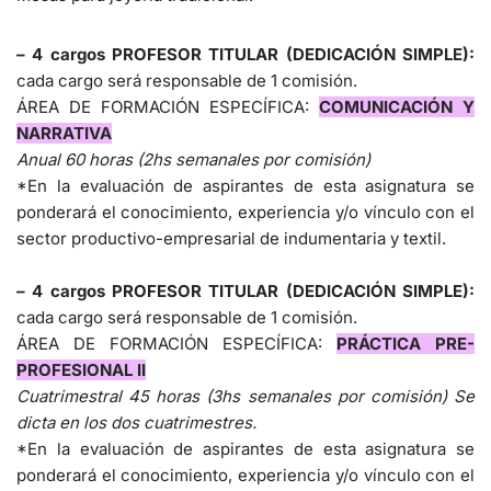
– 4 cargos PROFESOR TITULAR (DEDICACIÓN SIMPLE):
cada cargo será responsable de 1 comisión.
ÁREA DE FORMACIÓN ESPECÍFICA:
COMUNICACIÓN Y
NARRATIVA
Anual 60 horas (2hs semanales por comisión)
*En la evaluación de aspirantes de esta asignatura se
ponderará el conocimiento, experiencia y/o vínculo con el
sector productivo-empresarial de indumentaria y textil.
– 4 cargos PROFESOR TITULAR (DEDICACIÓN SIMPLE):
cada cargo será responsable de 1 comisión.
ÁREA DE FORMACIÓN ESPECÍFICA:
PRÁCTICA PRE-
PROFESIONAL II
Cuatrimestral 45 horas (3hs semanales por comisión) Se
dicta en los dos cuatrimestres.
*En la evaluación de aspirantes de esta asignatura se
ponderará el conocimiento, experiencia y/o vínculo con el