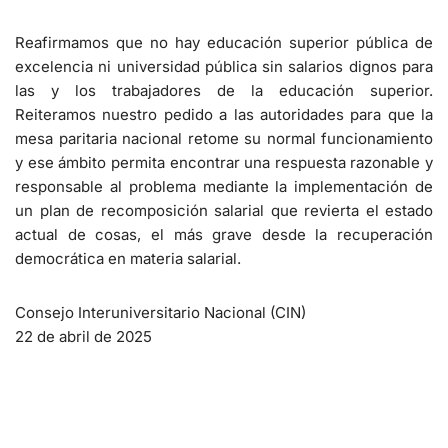
Reafirmamos que no hay educación superior pública de
excelencia ni universidad pública sin salarios dignos para
las y los trabajadores de la educación superior.
Reiteramos nuestro pedido a las autoridades para que la
mesa paritaria nacional retome su normal funcionamiento
y ese ámbito permita encontrar una respuesta razonable y
responsable al problema mediante la implementación de
un plan de recomposición salarial que revierta el estado
actual de cosas, el más grave desde la recuperación
democrática en materia salarial.
Consejo Interuniversitario Nacional (CIN)
22 de abril de 2025