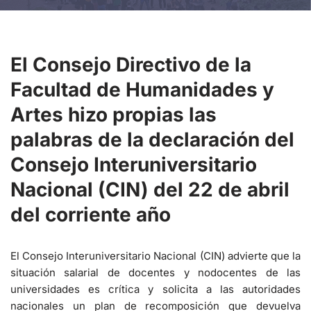
El Consejo Directivo de la
Facultad de Humanidades y
Artes hizo propias las
palabras de la declaración del
Consejo Interuniversitario
Nacional (CIN) del 22 de abril
del corriente año
El Consejo Interuniversitario Nacional (CIN) advierte que la
situación salarial de docentes y nodocentes de las
universidades es crítica y solicita a las autoridades
nacionales un plan de recomposición que devuelva