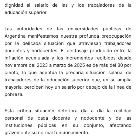
dignidad al salario de las y los trabajadores de la
educación superior.
Las autoridades de las universidades públicas de
Argentina manifestamos nuestra profunda preocupación
por la delicada situación que atraviesan trabajadores
docentes y nodocentes. El desfasaje producido entre la
inflación acumulada y los incrementos recibidos desde
noviembre del 2023 a marzo de 2025 es de más del 80 por
ciento, lo que acentúa la precaria situación salarial de
trabajadores de la educación superior que, en su amplia
mayoría, perciben hoy un salario por debajo de la línea de
pobreza.
Esta crítica situación deteriora día a día la realidad
personal de cada docente y nodocente y de las
instituciones públicas en su conjunto, afectando
gravemente su normal funcionamiento.