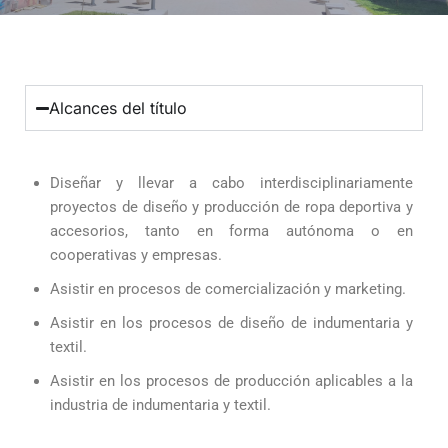
Alcances del título
Diseñar y llevar a cabo interdisciplinariamente
proyectos de diseño y producción de ropa deportiva y
accesorios, tanto en forma autónoma o en
cooperativas y empresas.
Asistir en procesos de comercialización y marketing.
Asistir en los procesos de diseño de indumentaria y
textil.
Asistir en los procesos de producción aplicables a la
industria de indumentaria y textil.