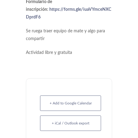
Formulario de
inscripción:
https://forms.gle/iuaVYmceNXC
DprdF6
Se ruega traer equipo de mate y algo para
compartir
Actividad libre y gratuita
+ Add to Google Calendar
+ iCal / Outlook export