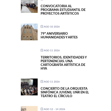
CONVOCATORIA AL
PROGRAMA ESTUDIANTIL DE
PROYECTOS ARTÍSTICOS
AGO 10 2026
79º ANIVERSARIO
HUMANIDADES Y ARTES
AGO 11 2026
TERRITORIOS, IDENTIDADES Y
PERTENENCIAS. UNA
CARTOGRAFÍA ARTÍSTICA DE
HYA
AGO 11 2026
CONCIERTO DE LA ORQUESTA
SINFÓNICA JUVENIL UNR EN EL
TEATRO EL CÍRCULO
AGO 12 - 14 2026