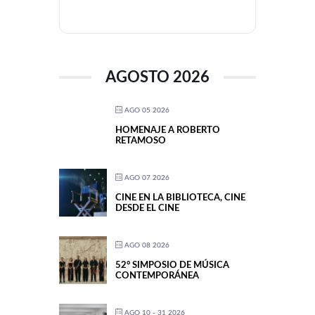
AGOSTO 2026
AGO 05 2026
HOMENAJE A ROBERTO
RETAMOSO
AGO 07 2026
CINE EN LA BIBLIOTECA, CINE
DESDE EL CINE
AGO 08 2026
52° SIMPOSIO DE MÚSICA
CONTEMPORÁNEA
AGO 10 - 31 2026