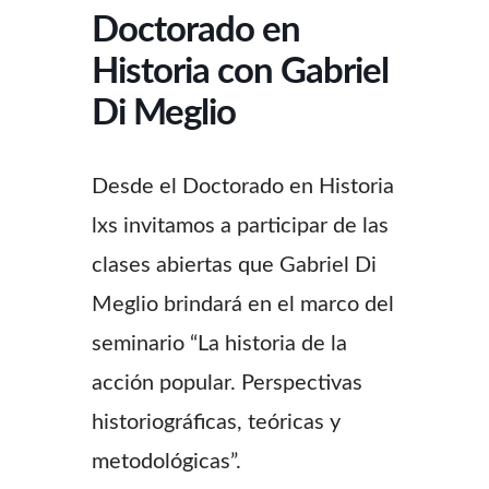
Doctorado en
Historia con Gabriel
Di Meglio
Desde el Doctorado en Historia
lxs invitamos a participar de las
clases abiertas que Gabriel Di
Meglio brindará en el marco del
seminario “La historia de la
acción popular. Perspectivas
historiográficas, teóricas y
metodológicas”.