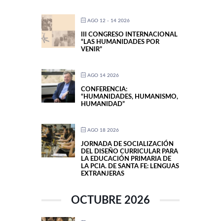
AGO 12 - 14 2026
III CONGRESO INTERNACIONAL
“LAS HUMANIDADES POR
VENIR”
AGO 14 2026
CONFERENCIA:
“HUMANIDADES, HUMANISMO,
HUMANIDAD”
AGO 18 2026
JORNADA DE SOCIALIZACIÓN
DEL DISEÑO CURRICULAR PARA
LA EDUCACIÓN PRIMARIA DE
LA PCIA. DE SANTA FE: LENGUAS
EXTRANJERAS
OCTUBRE 2026