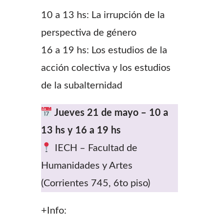
10 a 13 hs: La irrupción de la
perspectiva de género
16 a 19 hs: Los estudios de la
acción colectiva y los estudios
de la subalternidad
Jueves 21 de mayo – 10 a
13 hs y 16 a 19 hs
IECH – Facultad de
Humanidades y Artes
(Corrientes 745, 6to piso)
+Info: