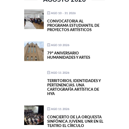
AGO 10 - 31 2026
CONVOCATORIA AL
PROGRAMA ESTUDIANTIL DE
PROYECTOS ARTÍSTICOS
AGO 10 2026
79º ANIVERSARIO
HUMANIDADES Y ARTES
AGO 11 2026
TERRITORIOS, IDENTIDADES Y
PERTENENCIAS. UNA
CARTOGRAFÍA ARTÍSTICA DE
HYA
AGO 11 2026
CONCIERTO DE LA ORQUESTA
SINFÓNICA JUVENIL UNR EN EL
TEATRO EL CÍRCULO