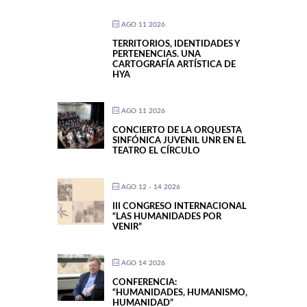
AGO 11 2026
TERRITORIOS, IDENTIDADES Y
PERTENENCIAS. UNA
CARTOGRAFÍA ARTÍSTICA DE
HYA
AGO 11 2026
CONCIERTO DE LA ORQUESTA
SINFÓNICA JUVENIL UNR EN EL
TEATRO EL CÍRCULO
AGO 12 - 14 2026
III CONGRESO INTERNACIONAL
“LAS HUMANIDADES POR
VENIR”
AGO 14 2026
CONFERENCIA:
“HUMANIDADES, HUMANISMO,
HUMANIDAD”