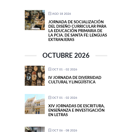
AGO 18 2026
JORNADA DE SOCIALIZACIÓN
DEL DISEÑO CURRICULAR PARA
LA EDUCACIÓN PRIMARIA DE
LA PCIA. DE SANTA FE: LENGUAS
EXTRANJERAS
OCTUBRE 2026
OCT 01 - 02 2026
IV JORNADA DE DIVERSIDAD
CULTURAL Y LINGÜÍSTICA
OCT 01 - 02 2026
XIV JORNADAS DE ESCRITURA,
ENSEÑANZA E INVESTIGACIÓN
EN LETRAS
OCT 06 - 08 2026