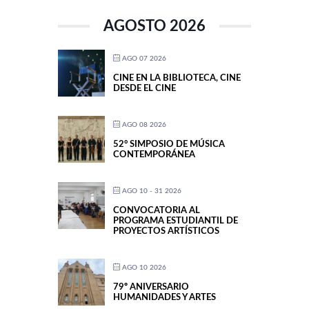
AGOSTO 2026
AGO 07 2026
CINE EN LA BIBLIOTECA, CINE
DESDE EL CINE
AGO 08 2026
52° SIMPOSIO DE MÚSICA
CONTEMPORÁNEA
AGO 10 - 31 2026
CONVOCATORIA AL
PROGRAMA ESTUDIANTIL DE
PROYECTOS ARTÍSTICOS
AGO 10 2026
79º ANIVERSARIO
HUMANIDADES Y ARTES