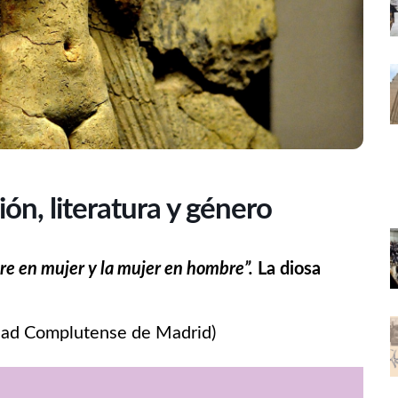
ión, literatura y género
re en mujer y la mujer en hombre”.
La diosa
idad Complutense de Madrid)