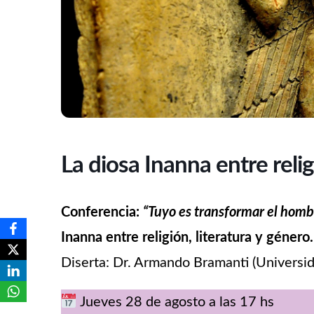
La diosa Inanna entre relig
Conferencia:
“Tuyo es transformar el homb
Inanna entre religión, literatura y género.
Diserta: Dr. Armando Bramanti (Univers
Jueves 28 de agosto a las 17 hs