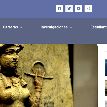
Carreras
Investigaciones
Estudiant