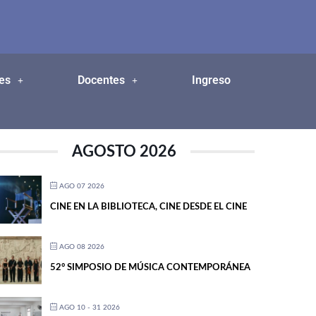
es
Docentes
Ingreso
AGOSTO 2026
AGO 07 2026
CINE EN LA BIBLIOTECA, CINE DESDE EL CINE
AGO 08 2026
52° SIMPOSIO DE MÚSICA CONTEMPORÁNEA
AGO 10 - 31 2026