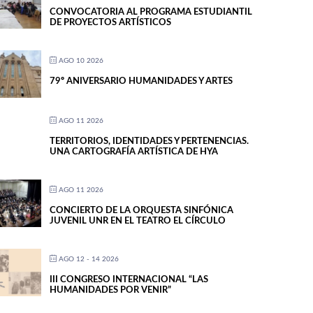
CONVOCATORIA AL PROGRAMA ESTUDIANTIL
DE PROYECTOS ARTÍSTICOS
AGO 10 2026
79º ANIVERSARIO HUMANIDADES Y ARTES
AGO 11 2026
TERRITORIOS, IDENTIDADES Y PERTENENCIAS.
UNA CARTOGRAFÍA ARTÍSTICA DE HYA
AGO 11 2026
CONCIERTO DE LA ORQUESTA SINFÓNICA
JUVENIL UNR EN EL TEATRO EL CÍRCULO
AGO 12 - 14 2026
III CONGRESO INTERNACIONAL “LAS
HUMANIDADES POR VENIR”