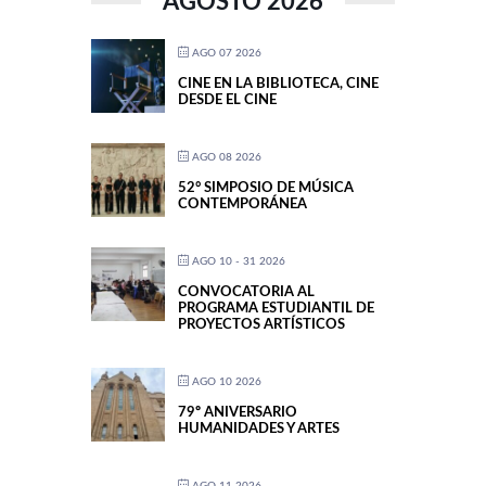
AGOSTO 2026
AGO 07 2026
CINE EN LA BIBLIOTECA, CINE
DESDE EL CINE
AGO 08 2026
52° SIMPOSIO DE MÚSICA
CONTEMPORÁNEA
AGO 10 - 31 2026
CONVOCATORIA AL
PROGRAMA ESTUDIANTIL DE
PROYECTOS ARTÍSTICOS
AGO 10 2026
79º ANIVERSARIO
HUMANIDADES Y ARTES