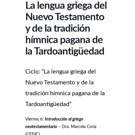
La lengua griega del
Nuevo Testamento
y de la tradición
hímnica pagana de
la Tardoantigüedad
Ciclo: “La lengua griega del
Nuevo Testamento y de la
tradición hímnica pagana de la
Tardoantigüedad”
Viernes 6:
Introducción al griego
neotestamentario
– Dra. Marcela Coria
(CEFilC)