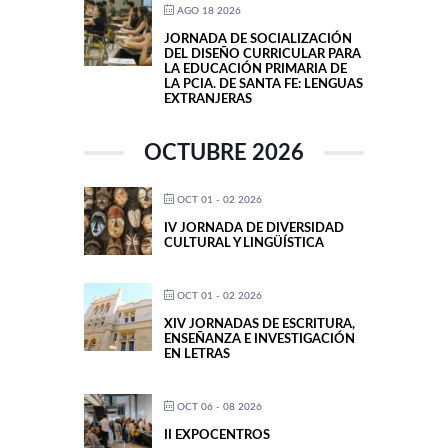
AGO 18 2026
JORNADA DE SOCIALIZACIÓN
DEL DISEÑO CURRICULAR PARA
LA EDUCACIÓN PRIMARIA DE
LA PCIA. DE SANTA FE: LENGUAS
EXTRANJERAS
OCTUBRE 2026
OCT 01 - 02 2026
IV JORNADA DE DIVERSIDAD
CULTURAL Y LINGÜÍSTICA
OCT 01 - 02 2026
XIV JORNADAS DE ESCRITURA,
ENSEÑANZA E INVESTIGACIÓN
EN LETRAS
OCT 06 - 08 2026
II EXPOCENTROS