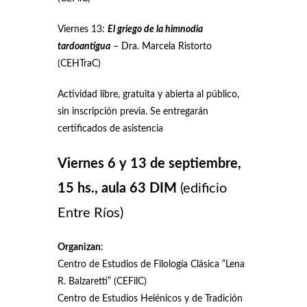
Viernes 13:
El griego de la himnodia
tardoantigua
– Dra. Marcela Ristorto
(CEHTraC)
Actividad libre, gratuita y abierta al público,
sin inscripción previa. Se entregarán
certificados de asistencia
Viernes 6 y 13 de septiembre,
15 hs., aula 63 DIM
(edificio
Entre Ríos)
Organizan
:
Centro de Estudios de Filología Clásica “Lena
R. Balzaretti” (CEFilC)
Centro de Estudios Helénicos y de Tradición