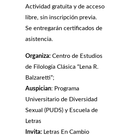
Actividad gratuita y de acceso
libre, sin inscripción previa.
Se entregarán certificados de
asistencia.
Organiza:
Centro de Estudios
de Filología Clásica “Lena R.
Balzaretti”;
Auspician
: Programa
Universitario de Diversidad
Sexual (PUDS) y Escuela de
Letras
Invita:
Letras En Cambio