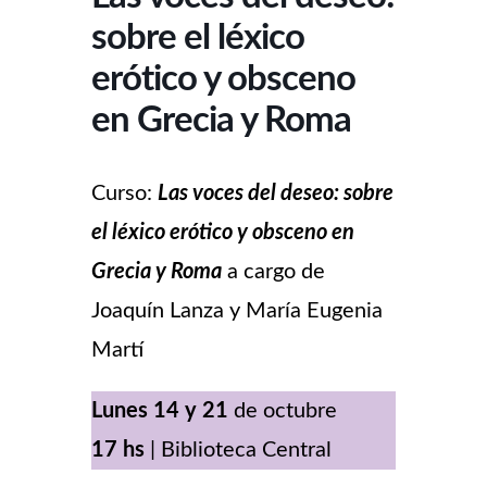
sobre el léxico
erótico y obsceno
en Grecia y Roma
Curso:
Las voces del deseo: sobre
el léxico erótico y obsceno en
Grecia y Roma
a cargo de
Joaquín Lanza y María Eugenia
Martí
Lunes 14 y 21
de octubre
17 hs
| Biblioteca Central