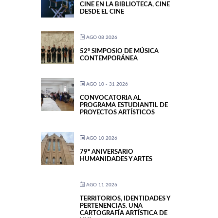
CINE EN LA BIBLIOTECA, CINE
DESDE EL CINE
AGO 08 2026
52° SIMPOSIO DE MÚSICA
CONTEMPORÁNEA
AGO 10 - 31 2026
CONVOCATORIA AL
PROGRAMA ESTUDIANTIL DE
PROYECTOS ARTÍSTICOS
AGO 10 2026
79º ANIVERSARIO
HUMANIDADES Y ARTES
AGO 11 2026
TERRITORIOS, IDENTIDADES Y
PERTENENCIAS. UNA
CARTOGRAFÍA ARTÍSTICA DE