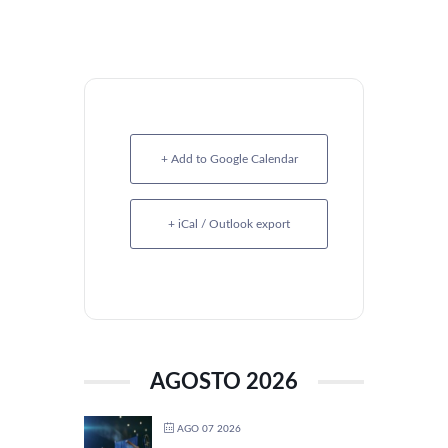
+ Add to Google Calendar
+ iCal / Outlook export
AGOSTO 2026
AGO 07 2026