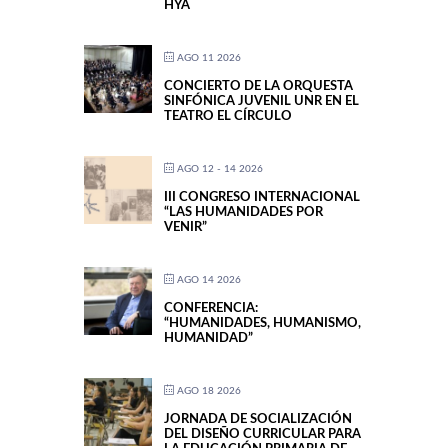
HYA
AGO 11 2026
CONCIERTO DE LA ORQUESTA
SINFÓNICA JUVENIL UNR EN EL
TEATRO EL CÍRCULO
AGO 12 - 14 2026
III CONGRESO INTERNACIONAL
“LAS HUMANIDADES POR
VENIR”
AGO 14 2026
CONFERENCIA:
“HUMANIDADES, HUMANISMO,
HUMANIDAD”
AGO 18 2026
JORNADA DE SOCIALIZACIÓN
DEL DISEÑO CURRICULAR PARA