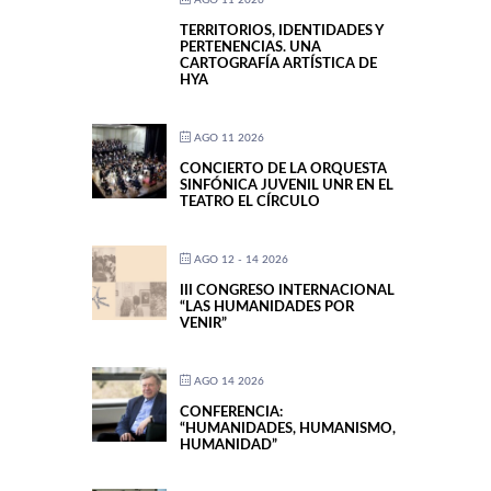
TERRITORIOS, IDENTIDADES Y
PERTENENCIAS. UNA
CARTOGRAFÍA ARTÍSTICA DE
HYA
AGO 11 2026
CONCIERTO DE LA ORQUESTA
SINFÓNICA JUVENIL UNR EN EL
TEATRO EL CÍRCULO
AGO 12 - 14 2026
III CONGRESO INTERNACIONAL
“LAS HUMANIDADES POR
VENIR”
AGO 14 2026
CONFERENCIA:
“HUMANIDADES, HUMANISMO,
HUMANIDAD”