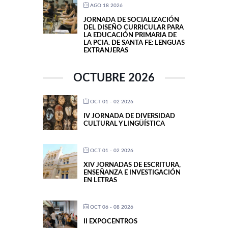
AGO 18 2026
JORNADA DE SOCIALIZACIÓN
DEL DISEÑO CURRICULAR PARA
LA EDUCACIÓN PRIMARIA DE
LA PCIA. DE SANTA FE: LENGUAS
EXTRANJERAS
OCTUBRE 2026
OCT 01 - 02 2026
IV JORNADA DE DIVERSIDAD
CULTURAL Y LINGÜÍSTICA
OCT 01 - 02 2026
XIV JORNADAS DE ESCRITURA,
ENSEÑANZA E INVESTIGACIÓN
EN LETRAS
OCT 06 - 08 2026
II EXPOCENTROS