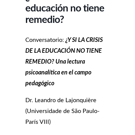
educación no tiene
remedio?
Conversatorio:
¿Y SI LA CRISIS
DE LA EDUCACIÓN NO TIENE
REMEDIO? Una lectura
psicoanalítica en el campo
pedagógico
Dr. Leandro de Lajonquière
(Universidade de São Paulo-
París VIII)