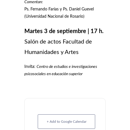
Comentan:
Ps. Fernando Farías y Ps. Daniel Guevel
(Universidad Nacional de Rosario)
Martes 3 de septiembre | 17 h.
Salón de actos Facultad de
Humanidades y Artes
Invita:
Centro de estudios e investigaciones
psicosociales en educación superior
+ Add to Google Calendar