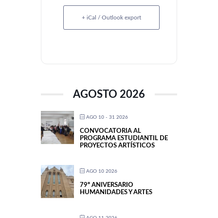
+ iCal / Outlook export
AGOSTO 2026
AGO 10 - 31 2026
CONVOCATORIA AL
PROGRAMA ESTUDIANTIL DE
PROYECTOS ARTÍSTICOS
AGO 10 2026
79º ANIVERSARIO
HUMANIDADES Y ARTES
AGO 11 2026